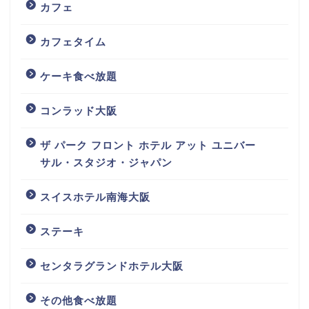
カフェ
カフェタイム
ケーキ食べ放題
コンラッド大阪
ザ パーク フロント ホテル アット ユニバー
サル・スタジオ・ジャパン
スイスホテル南海大阪
ステーキ
センタラグランドホテル大阪
その他食べ放題