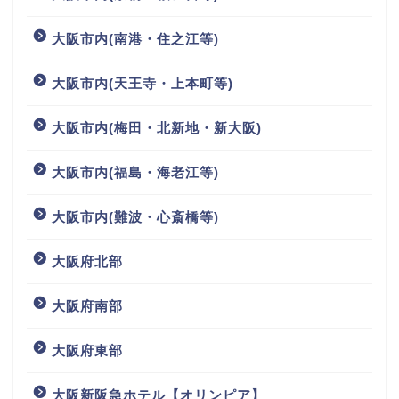
大阪市内(南港・住之江等)
大阪市内(天王寺・上本町等)
大阪市内(梅田・北新地・新大阪)
大阪市内(福島・海老江等)
大阪市内(難波・心斎橋等)
大阪府北部
大阪府南部
大阪府東部
大阪新阪急ホテル【オリンピア】