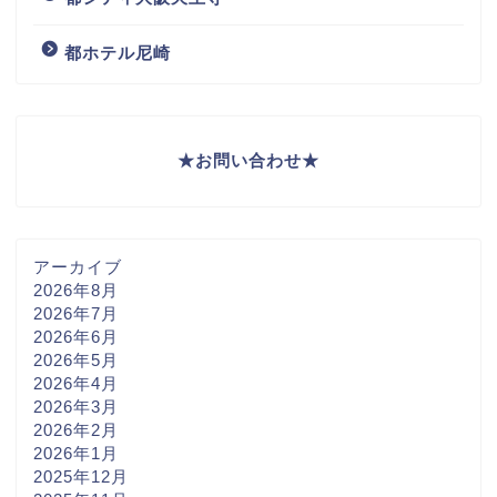
都ホテル尼崎
★
お問い合わせ
★
アーカイブ
2026年8月
2026年7月
2026年6月
2026年5月
2026年4月
2026年3月
2026年2月
2026年1月
2025年12月