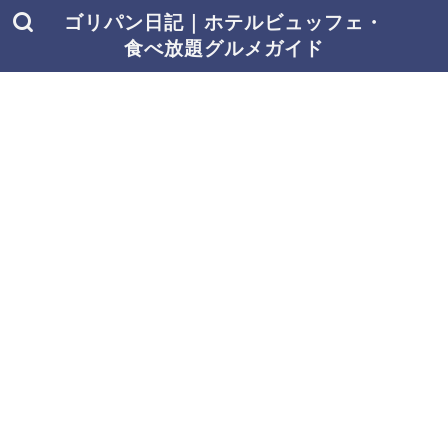
ゴリパン日記｜ホテルビュッフェ・
食べ放題グルメガイド