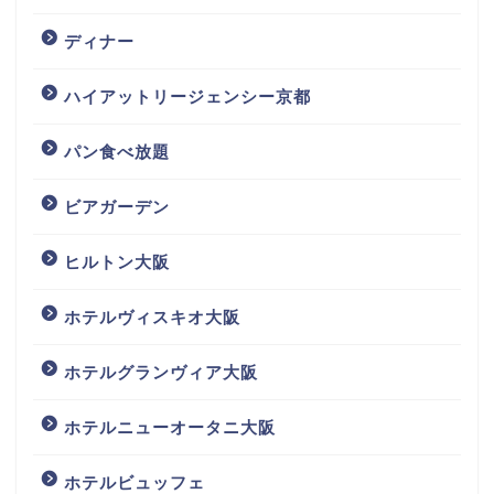
ディナー
ハイアットリージェンシー京都
パン食べ放題
ビアガーデン
ヒルトン大阪
ホテルヴィスキオ大阪
ホテルグランヴィア大阪
ホテルニューオータニ大阪
ホテルビュッフェ