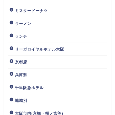
ミスタードーナツ
ラーメン
ランチ
リーガロイヤルホテル大阪
京都府
兵庫県
千里阪急ホテル
地域別
大阪市内(京橋・桜ノ宮等)