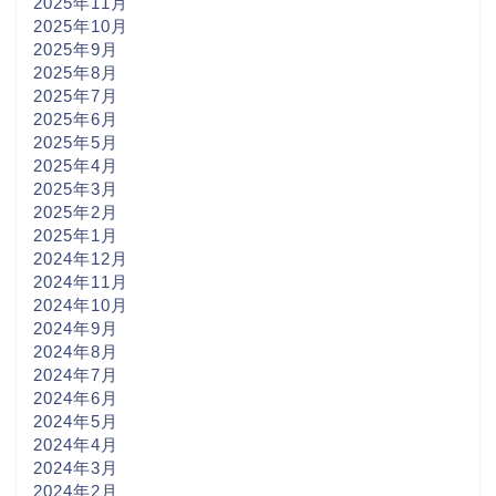
2025年11月
2025年10月
2025年9月
2025年8月
2025年7月
2025年6月
2025年5月
2025年4月
2025年3月
2025年2月
2025年1月
2024年12月
2024年11月
2024年10月
2024年9月
2024年8月
2024年7月
2024年6月
2024年5月
2024年4月
2024年3月
2024年2月