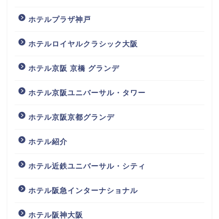
ホテルプラザ神戸
ホテルロイヤルクラシック大阪
ホテル京阪 京橋 グランデ
ホテル京阪ユニバーサル・タワー
ホテル京阪京都グランデ
ホテル紹介
ホテル近鉄ユニバーサル・シティ
ホテル阪急インターナショナル
ホテル阪神大阪