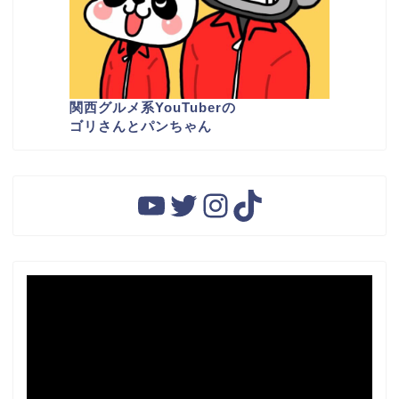
関西グルメ系YouTuber
の
ゴリさんとパンちゃん