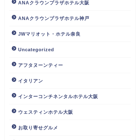
ANAクラウンプラザホテル大阪
ANAクラウンプラザホテル神戸
JWマリオット・ホテル奈良
Uncategorized
アフタヌーンティー
イタリアン
インターコンチネンタルホテル大阪
ウェスティンホテル大阪
お取り寄せグルメ