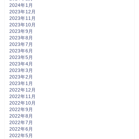
2024年1月
2023年12月
2023年11月
2023年10月
2023年9月
2023年8月
2023年7月
2023年6月
2023年5月
2023年4月
2023年3月
2023年2月
2023年1月
2022年12月
2022年11月
2022年10月
2022年9月
2022年8月
2022年7月
2022年6月
2022年5月