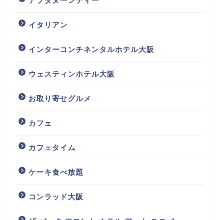
アフタヌーンティー
イタリアン
インターコンチネンタルホテル大阪
ウェスティンホテル大阪
お取り寄せグルメ
カフェ
カフェタイム
ケーキ食べ放題
コンラッド大阪