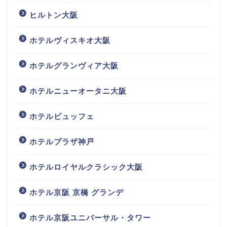
ヒルトン大阪
ホテルヴィスキオ大阪
ホテルグランヴィア大阪
ホテルニューオータニ大阪
ホテルビュッフェ
ホテルプラザ神戸
ホテルロイヤルクラシック大阪
ホテル京阪 京橋 グランデ
ホテル京阪ユニバーサル・タワー