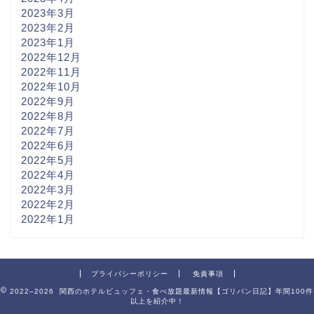
2023年3月
2023年2月
2023年1月
2022年12月
2022年11月
2022年10月
2022年9月
2022年8月
2022年7月
2022年6月
2022年5月
2022年4月
2022年3月
2022年2月
2022年1月
プライバシーポリシー
免責事項
2022–2026 関西のホテルビュッフェ・食べ放題最新情報【ゴリパン日記】年間100件
以上を紹介中！