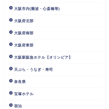
大阪市内(難波・心斎橋等)
大阪府北部
大阪府南部
大阪府東部
大阪新阪急ホテル【オリンピア】
天ぷら・うなぎ・寿司
奈良県
宝塚ホテル
宿泊