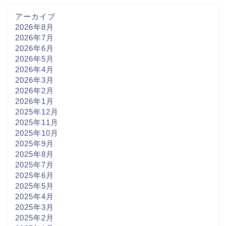
アーカイブ
2026年8月
2026年7月
2026年6月
2026年5月
2026年4月
2026年3月
2026年2月
2026年1月
2025年12月
2025年11月
2025年10月
2025年9月
2025年8月
2025年7月
2025年6月
2025年5月
2025年4月
2025年3月
2025年2月