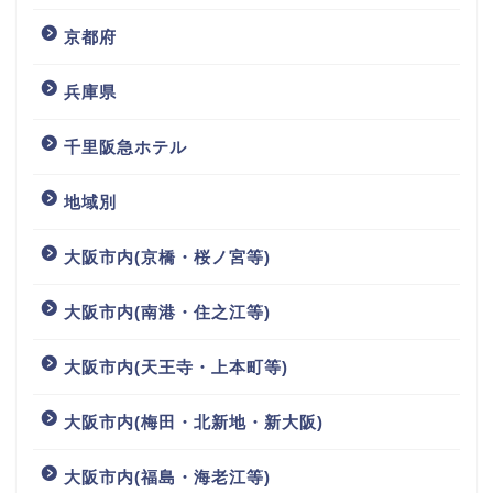
京都府
兵庫県
千里阪急ホテル
地域別
大阪市内(京橋・桜ノ宮等)
大阪市内(南港・住之江等)
大阪市内(天王寺・上本町等)
大阪市内(梅田・北新地・新大阪)
大阪市内(福島・海老江等)