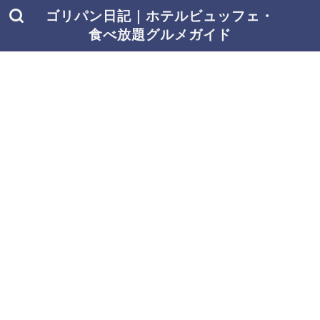
ゴリパン日記｜ホテルビュッフェ・
食べ放題グルメガイド