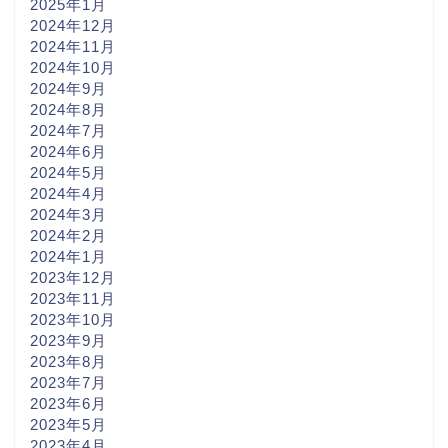
2025年1月
2024年12月
2024年11月
2024年10月
2024年9月
2024年8月
2024年7月
2024年6月
2024年5月
2024年4月
2024年3月
2024年2月
2024年1月
2023年12月
2023年11月
2023年10月
2023年9月
2023年8月
2023年7月
2023年6月
2023年5月
2023年4月