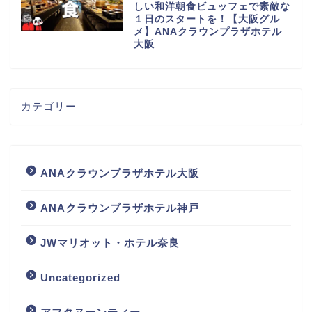
しい和洋朝食ビュッフェで素敵な
１日のスタートを！【大阪グル
メ】ANAクラウンプラザホテル
大阪
カテゴリー
ANAクラウンプラザホテル大阪
ANAクラウンプラザホテル神戸
JWマリオット・ホテル奈良
Uncategorized