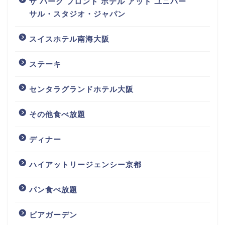
ザ パーク フロント ホテル アット ユニバー
サル・スタジオ・ジャパン
スイスホテル南海大阪
ステーキ
センタラグランドホテル大阪
その他食べ放題
ディナー
ハイアットリージェンシー京都
パン食べ放題
ビアガーデン