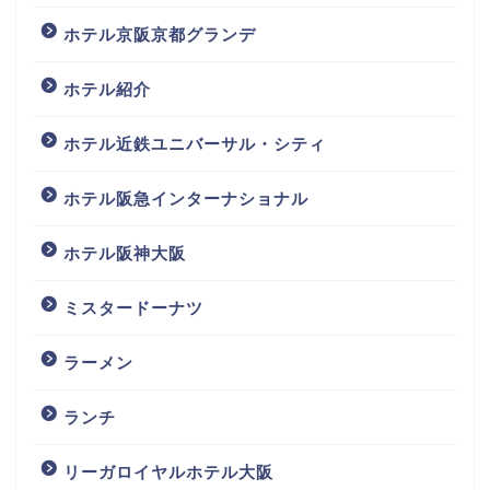
ホテル京阪京都グランデ
ホテル紹介
ホテル近鉄ユニバーサル・シティ
ホテル阪急インターナショナル
ホテル阪神大阪
ミスタードーナツ
ラーメン
ランチ
リーガロイヤルホテル大阪