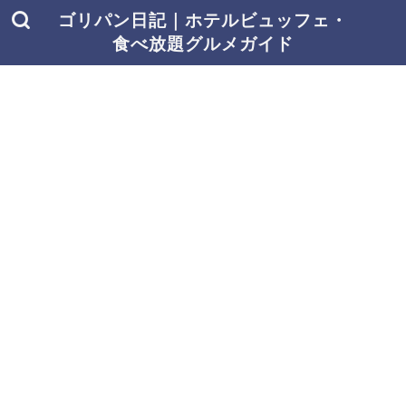
ゴリパン日記｜ホテルビュッフェ・
食べ放題グルメガイド