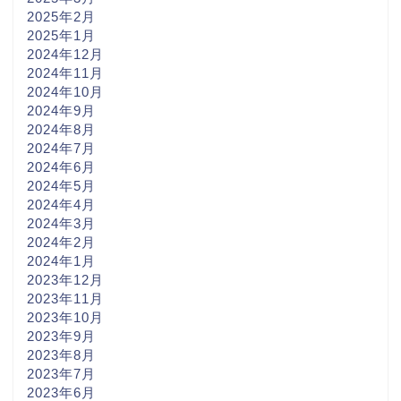
2025年2月
2025年1月
2024年12月
2024年11月
2024年10月
2024年9月
2024年8月
2024年7月
2024年6月
2024年5月
2024年4月
2024年3月
2024年2月
2024年1月
2023年12月
2023年11月
2023年10月
2023年9月
2023年8月
2023年7月
2023年6月