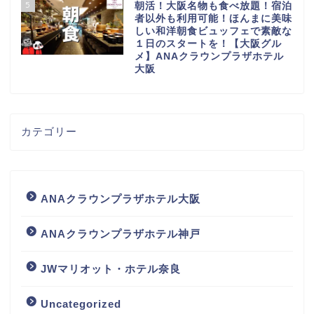
5
朝活！大阪名物も食べ放題！宿泊
者以外も利用可能！ほんまに美味
しい和洋朝食ビュッフェで素敵な
１日のスタートを！【大阪グル
メ】ANAクラウンプラザホテル
大阪
カテゴリー
ANAクラウンプラザホテル大阪
ANAクラウンプラザホテル神戸
JWマリオット・ホテル奈良
Uncategorized