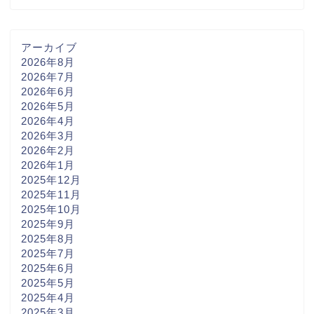
アーカイブ
2026年8月
2026年7月
2026年6月
2026年5月
2026年4月
2026年3月
2026年2月
2026年1月
2025年12月
2025年11月
2025年10月
2025年9月
2025年8月
2025年7月
2025年6月
2025年5月
2025年4月
2025年3月