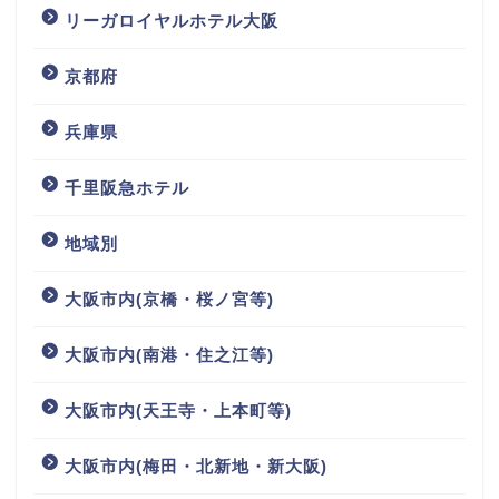
リーガロイヤルホテル大阪
京都府
兵庫県
千里阪急ホテル
地域別
大阪市内(京橋・桜ノ宮等)
大阪市内(南港・住之江等)
大阪市内(天王寺・上本町等)
大阪市内(梅田・北新地・新大阪)