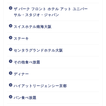
ザ パーク フロント ホテル アット ユニバー
サル・スタジオ・ジャパン
スイスホテル南海大阪
ステーキ
センタラグランドホテル大阪
その他食べ放題
ディナー
ハイアットリージェンシー京都
パン食べ放題