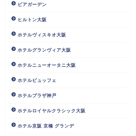
ビアガーデン
ヒルトン大阪
ホテルヴィスキオ大阪
ホテルグランヴィア大阪
ホテルニューオータニ大阪
ホテルビュッフェ
ホテルプラザ神戸
ホテルロイヤルクラシック大阪
ホテル京阪 京橋 グランデ