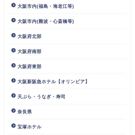
大阪市内(福島・海老江等)
大阪市内(難波・心斎橋等)
大阪府北部
大阪府南部
大阪府東部
大阪新阪急ホテル【オリンピア】
天ぷら・うなぎ・寿司
奈良県
宝塚ホテル