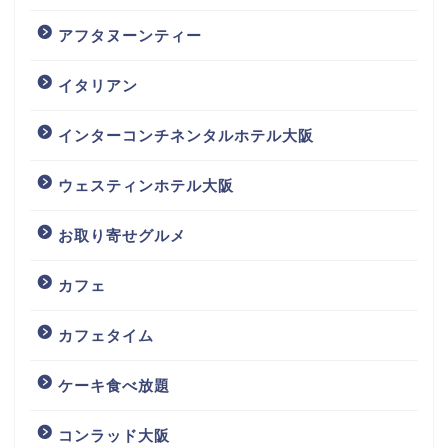
アフタヌーンティー
イタリアン
インターコンチネンタルホテル大阪
ウェスティンホテル大阪
お取り寄せグルメ
カフェ
カフェタイム
ケーキ食べ放題
コンラッド大阪