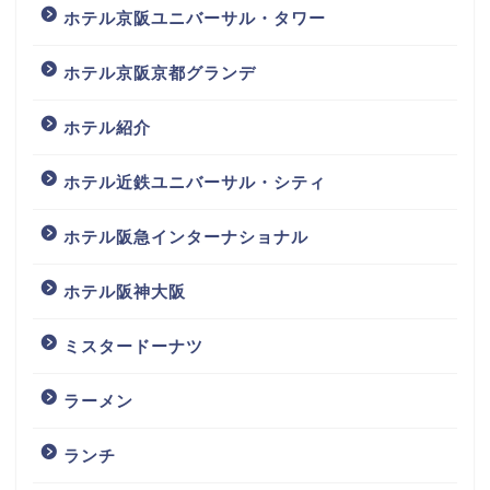
ホテル京阪ユニバーサル・タワー
ホテル京阪京都グランデ
ホテル紹介
ホテル近鉄ユニバーサル・シティ
ホテル阪急インターナショナル
ホテル阪神大阪
ミスタードーナツ
ラーメン
ランチ