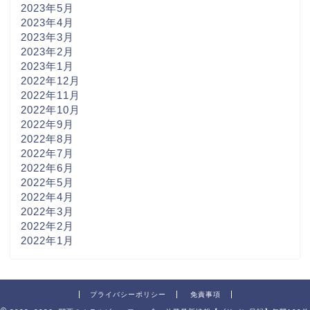
2023年5月
2023年4月
2023年3月
2023年2月
2023年1月
2022年12月
2022年11月
2022年10月
2022年9月
2022年8月
2022年7月
2022年6月
2022年5月
2022年4月
2022年3月
2022年2月
2022年1月
プライバシーポリシー
免責事項