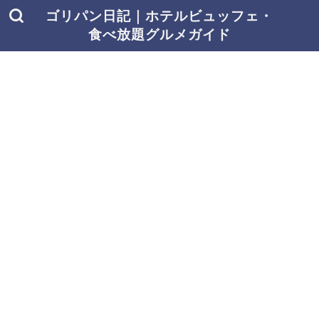
ゴリパン日記｜ホテルビュッフェ・
食べ放題グルメガイド