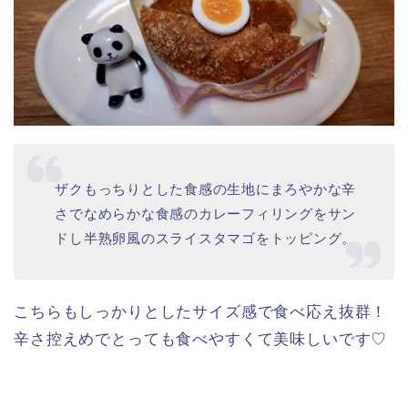
こちらは６月５日から販売されている人気商品★
初めて食べましたがこれものすごく美味しいです♡
食べた瞬間に大好きなドーナツ決定です♡
タマゴサンド好きさんはぜひお試しください♡