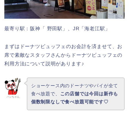
イオンスタイル海老江ショップ
最寄り駅：阪神「 野田駅」、JR「海老江駅」
まずはドーナツビュッフェのお会計を済ませて、お
席で素敵なスタッフさんからドーナツビュッフェの