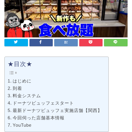
★目次★
はじめに
到着
料金システム
ドーナツビュッフェスタート
最新ドーナツビュッフェ実施店舗【関西】
今回伺った店舗基本情報
YouTube