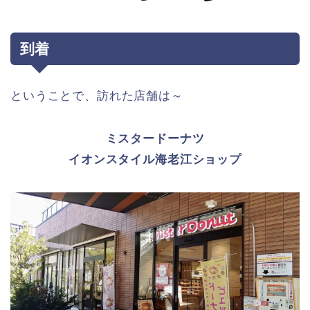
到着
ということで、訪れた店舗は～
ミスタードーナツ