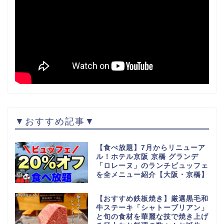
▼おすすめ記事▼
【食べ放題】7月からリニューア
ル！ホテル京阪 京橋 グランデ
「ロレーヌ」のランチビュッフェ
を全メニュー紹介【大阪・京橋】
【おすすめ鉄板焼き】厳選黒毛和
牛ステーキ「シャトーブリアン」
と旬の食材を華麗な技で焼き上げ