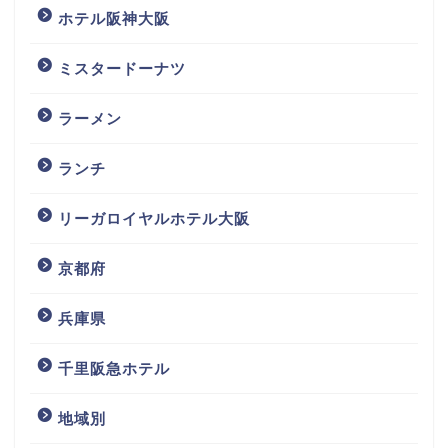
ホテル阪神大阪
ミスタードーナツ
ラーメン
ランチ
リーガロイヤルホテル大阪
京都府
兵庫県
千里阪急ホテル
地域別