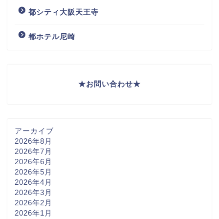
都シティ大阪天王寺
都ホテル尼崎
★
お問い合わせ
★
アーカイブ
2026年8月
2026年7月
2026年6月
2026年5月
2026年4月
2026年3月
2026年2月
2026年1月