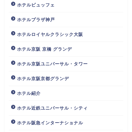
ホテルビュッフェ
ホテルプラザ神戸
ホテルロイヤルクラシック大阪
ホテル京阪 京橋 グランデ
ホテル京阪ユニバーサル・タワー
ホテル京阪京都グランデ
ホテル紹介
ホテル近鉄ユニバーサル・シティ
ホテル阪急インターナショナル