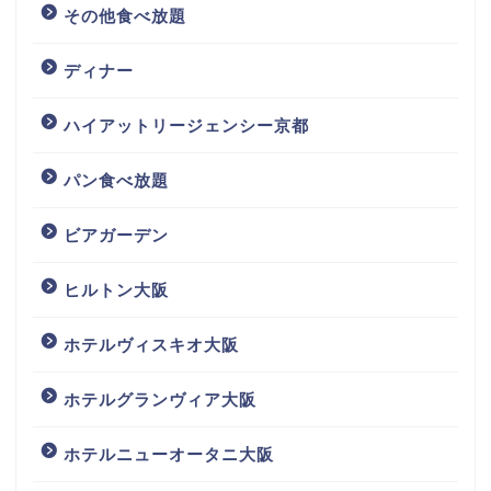
その他食べ放題
ディナー
ハイアットリージェンシー京都
パン食べ放題
ビアガーデン
ヒルトン大阪
ホテルヴィスキオ大阪
ホテルグランヴィア大阪
ホテルニューオータニ大阪