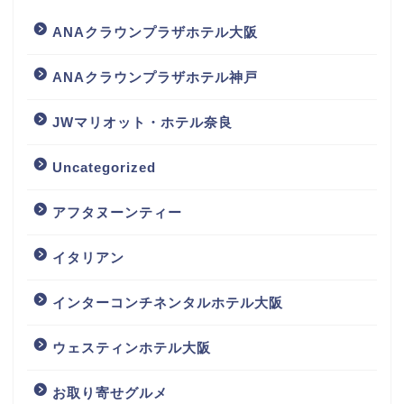
ANAクラウンプラザホテル大阪
ANAクラウンプラザホテル神戸
JWマリオット・ホテル奈良
Uncategorized
アフタヌーンティー
イタリアン
インターコンチネンタルホテル大阪
ウェスティンホテル大阪
お取り寄せグルメ