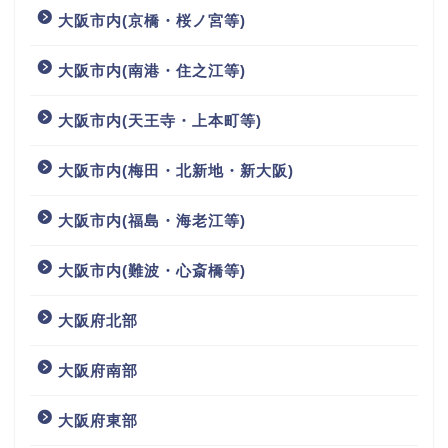
大阪市内(京橋・桜ノ宮等)
大阪市内(南港・住之江等)
大阪市内(天王寺・上本町等)
大阪市内(梅田・北新地・新大阪)
大阪市内(福島・海老江等)
大阪市内(難波・心斎橋等)
大阪府北部
大阪府南部
大阪府東部