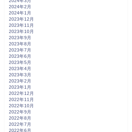
2024年3月
2024年2月
2024年1月
2023年12月
2023年11月
2023年10月
2023年9月
2023年8月
2023年7月
2023年6月
2023年5月
2023年4月
2023年3月
2023年2月
2023年1月
2022年12月
2022年11月
2022年10月
2022年9月
2022年8月
2022年7月
2022年6月