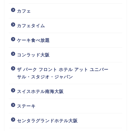
カフェ
カフェタイム
ケーキ食べ放題
コンラッド大阪
ザ パーク フロント ホテル アット ユニバー
サル・スタジオ・ジャパン
スイスホテル南海大阪
ステーキ
センタラグランドホテル大阪