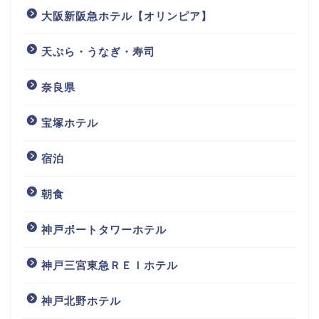
大阪新阪急ホテル【オリンピア】
天ぷら・うなぎ・寿司
奈良県
宝塚ホテル
宿泊
朝食
神戸ポートタワーホテル
神戸三宮東急ＲＥＩホテル
神戸北野ホテル