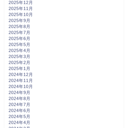
2025年12月
2025年11月
2025年10月
2025年9月
2025年8月
2025年7月
2025年6月
2025年5月
2025年4月
2025年3月
2025年2月
2025年1月
2024年12月
2024年11月
2024年10月
2024年9月
2024年8月
2024年7月
2024年6月
2024年5月
2024年4月