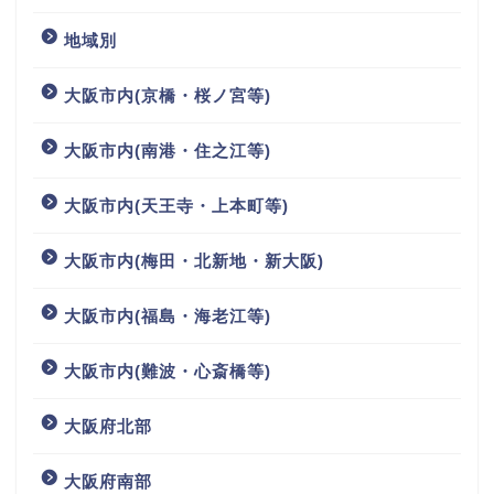
地域別
大阪市内(京橋・桜ノ宮等)
大阪市内(南港・住之江等)
大阪市内(天王寺・上本町等)
大阪市内(梅田・北新地・新大阪)
大阪市内(福島・海老江等)
大阪市内(難波・心斎橋等)
大阪府北部
大阪府南部