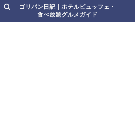
ゴリパン日記｜ホテルビュッフェ・
食べ放題グルメガイド