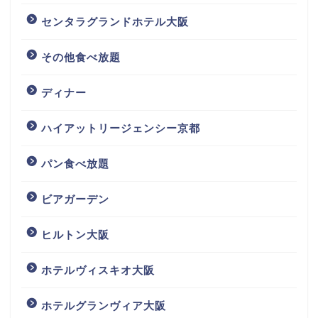
センタラグランドホテル大阪
その他食べ放題
ディナー
ハイアットリージェンシー京都
パン食べ放題
ビアガーデン
ヒルトン大阪
ホテルヴィスキオ大阪
ホテルグランヴィア大阪