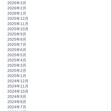
2026年3月
2026年2月
2026年1月
2025年12月
2025年11月
2025年10月
2025年9月
2025年8月
2025年7月
2025年6月
2025年5月
2025年4月
2025年3月
2025年2月
2025年1月
2024年12月
2024年11月
2024年10月
2024年9月
2024年8月
2024年7月