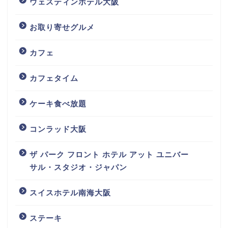
ウェスティンホテル大阪
お取り寄せグルメ
カフェ
カフェタイム
ケーキ食べ放題
コンラッド大阪
ザ パーク フロント ホテル アット ユニバー
サル・スタジオ・ジャパン
スイスホテル南海大阪
ステーキ