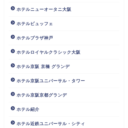
ホテルニューオータニ大阪
ホテルビュッフェ
ホテルプラザ神戸
ホテルロイヤルクラシック大阪
ホテル京阪 京橋 グランデ
ホテル京阪ユニバーサル・タワー
ホテル京阪京都グランデ
ホテル紹介
ホテル近鉄ユニバーサル・シティ