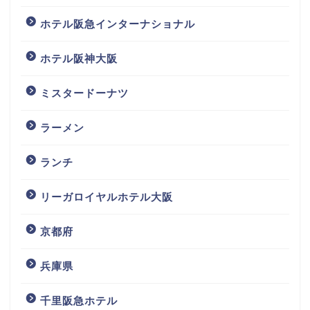
ホテル阪急インターナショナル
ホテル阪神大阪
ミスタードーナツ
ラーメン
ランチ
リーガロイヤルホテル大阪
京都府
兵庫県
千里阪急ホテル