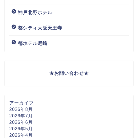
神戸北野ホテル
都シティ大阪天王寺
都ホテル尼崎
★
お問い合わせ
★
アーカイブ
2026年8月
2026年7月
2026年6月
2026年5月
2026年4月