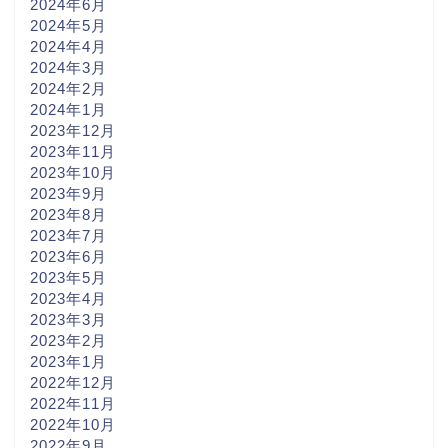
2024年6月
2024年5月
2024年4月
2024年3月
2024年2月
2024年1月
2023年12月
2023年11月
2023年10月
2023年9月
2023年8月
2023年7月
2023年6月
2023年5月
2023年4月
2023年3月
2023年2月
2023年1月
2022年12月
2022年11月
2022年10月
2022年9月