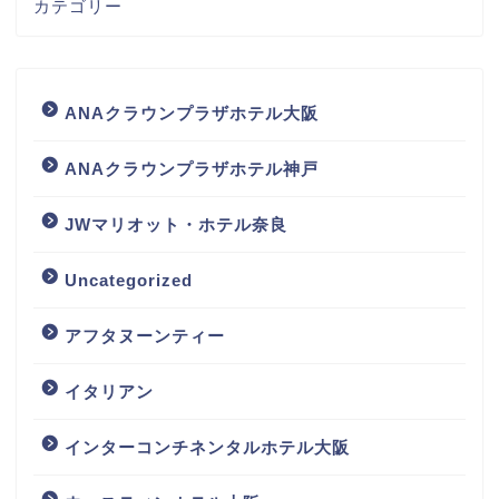
カテゴリー
ANAクラウンプラザホテル大阪
ANAクラウンプラザホテル神戸
JWマリオット・ホテル奈良
Uncategorized
アフタヌーンティー
イタリアン
インターコンチネンタルホテル大阪