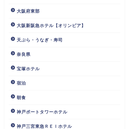
大阪府東部
大阪新阪急ホテル【オリンピア】
天ぷら・うなぎ・寿司
奈良県
宝塚ホテル
宿泊
朝食
神戸ポートタワーホテル
神戸三宮東急ＲＥＩホテル