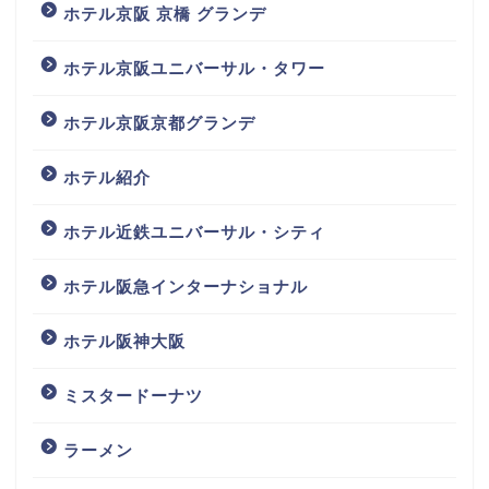
ホテル京阪 京橋 グランデ
ホテル京阪ユニバーサル・タワー
ホテル京阪京都グランデ
ホテル紹介
ホテル近鉄ユニバーサル・シティ
ホテル阪急インターナショナル
ホテル阪神大阪
ミスタードーナツ
ラーメン