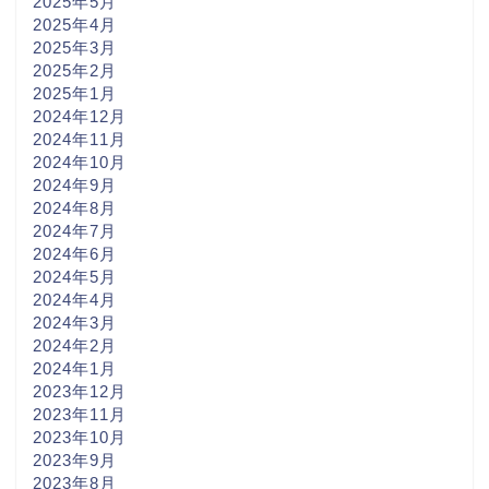
2025年5月
2025年4月
2025年3月
2025年2月
2025年1月
2024年12月
2024年11月
2024年10月
2024年9月
2024年8月
2024年7月
2024年6月
2024年5月
2024年4月
2024年3月
2024年2月
2024年1月
2023年12月
2023年11月
2023年10月
2023年9月
2023年8月