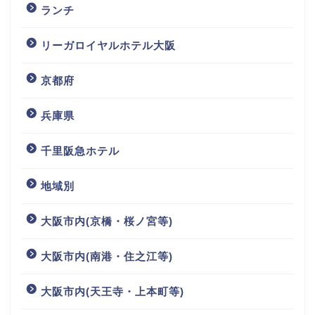
ランチ
リーガロイヤルホテル大阪
京都府
兵庫県
千里阪急ホテル
地域別
大阪市内(京橋・桜ノ宮等)
大阪市内(南港・住之江等)
大阪市内(天王寺・上本町等)