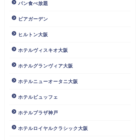
パン食べ放題
ビアガーデン
ヒルトン大阪
ホテルヴィスキオ大阪
ホテルグランヴィア大阪
ホテルニューオータニ大阪
ホテルビュッフェ
ホテルプラザ神戸
ホテルロイヤルクラシック大阪