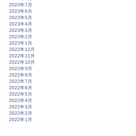
2023年7月
2023年6月
2023年5月
2023年4月
2023年3月
2023年2月
2023年1月
2022年12月
2022年11月
2022年10月
2022年9月
2022年8月
2022年7月
2022年6月
2022年5月
2022年4月
2022年3月
2022年2月
2022年1月