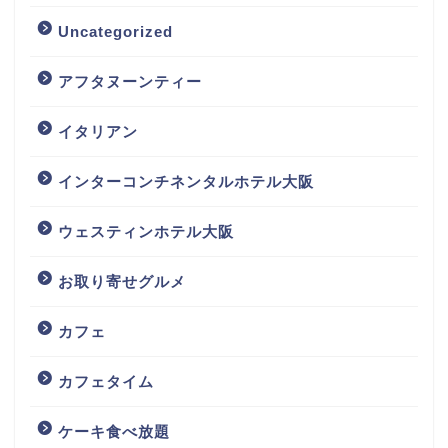
Uncategorized
アフタヌーンティー
イタリアン
インターコンチネンタルホテル大阪
ウェスティンホテル大阪
お取り寄せグルメ
カフェ
カフェタイム
ケーキ食べ放題