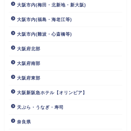
大阪市内(梅田・北新地・新大阪)
大阪市内(福島・海老江等)
大阪市内(難波・心斎橋等)
大阪府北部
大阪府南部
大阪府東部
大阪新阪急ホテル【オリンピア】
天ぷら・うなぎ・寿司
奈良県