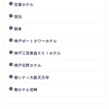
宝塚ホテル
宿泊
朝食
神戸ポートタワーホテル
神戸三宮東急ＲＥＩホテル
神戸北野ホテル
都シティ大阪天王寺
都ホテル尼崎