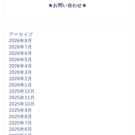
★
お問い合わせ
★
アーカイブ
2026年8月
2026年7月
2026年6月
2026年5月
2026年4月
2026年3月
2026年2月
2026年1月
2025年12月
2025年11月
2025年10月
2025年9月
2025年8月
2025年7月
2025年6月