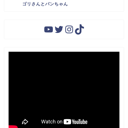
ゴリさんとパンちゃん