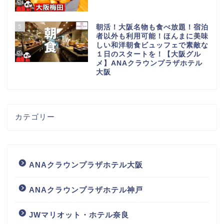
5
朝活！大阪名物も食べ放題！宿泊
者以外も利用可能！ほんまに美味
しい和洋朝食ビュッフェで素敵な
１日のスタートを！【大阪グル
メ】ANAクラウンプラザホテル
大阪
カテゴリー
ANAクラウンプラザホテル大阪
ANAクラウンプラザホテル神戸
JWマリオット・ホテル奈良