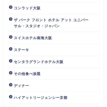
コンラッド大阪
ザ パーク フロント ホテル アット ユニバー
サル・スタジオ・ジャパン
スイスホテル南海大阪
ステーキ
センタラグランドホテル大阪
その他食べ放題
ディナー
ハイアットリージェンシー京都