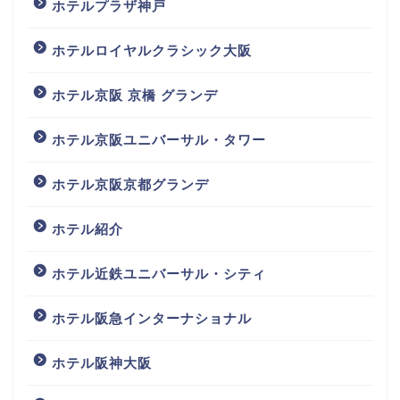
ホテルプラザ神戸
ホテルロイヤルクラシック大阪
ホテル京阪 京橋 グランデ
ホテル京阪ユニバーサル・タワー
ホテル京阪京都グランデ
ホテル紹介
ホテル近鉄ユニバーサル・シティ
ホテル阪急インターナショナル
ホテル阪神大阪