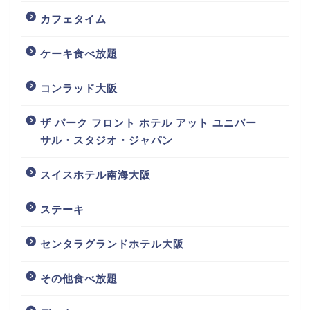
カフェタイム
ケーキ食べ放題
コンラッド大阪
ザ パーク フロント ホテル アット ユニバー
サル・スタジオ・ジャパン
スイスホテル南海大阪
ステーキ
センタラグランドホテル大阪
その他食べ放題