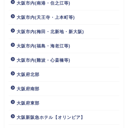
大阪市内(南港・住之江等)
大阪市内(天王寺・上本町等)
大阪市内(梅田・北新地・新大阪)
大阪市内(福島・海老江等)
大阪市内(難波・心斎橋等)
大阪府北部
大阪府南部
大阪府東部
大阪新阪急ホテル【オリンピア】