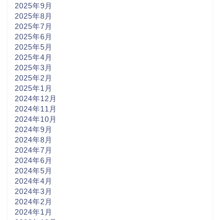
2025年9月
2025年8月
2025年7月
2025年6月
2025年5月
2025年4月
2025年3月
2025年2月
2025年1月
2024年12月
2024年11月
2024年10月
2024年9月
2024年8月
2024年7月
2024年6月
2024年5月
2024年4月
2024年3月
2024年2月
2024年1月