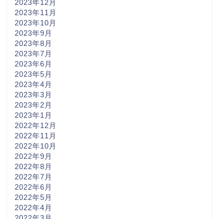
2023年12月
2023年11月
2023年10月
2023年9月
2023年8月
2023年7月
2023年6月
2023年5月
2023年4月
2023年3月
2023年2月
2023年1月
2022年12月
2022年11月
2022年10月
2022年9月
2022年8月
2022年7月
2022年6月
2022年5月
2022年4月
2022年3月