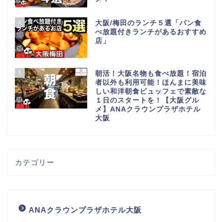
4
大阪/梅田のランチ５選「パン食
べ放題付きランチがあるおすすめ
店」
5
朝活！大阪名物も食べ放題！宿泊
者以外も利用可能！ほんまに美味
しい和洋朝食ビュッフェで素敵な
１日のスタートを！【大阪グル
メ】ANAクラウンプラザホテル
大阪
カテゴリー
ANAクラウンプラザホテル大阪