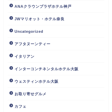
ANAクラウンプラザホテル神戸
JWマリオット・ホテル奈良
Uncategorized
アフタヌーンティー
イタリアン
インターコンチネンタルホテル大阪
ウェスティンホテル大阪
お取り寄せグルメ
カフェ