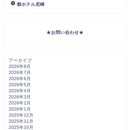
都ホテル尼崎
★
お問い合わせ
★
アーカイブ
2026年8月
2026年7月
2026年6月
2026年5月
2026年4月
2026年3月
2026年2月
2026年1月
2025年12月
2025年11月
2025年10月