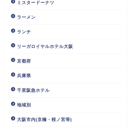
ミスタードーナツ
ラーメン
ランチ
リーガロイヤルホテル大阪
京都府
兵庫県
千里阪急ホテル
地域別
大阪市内(京橋・桜ノ宮等)