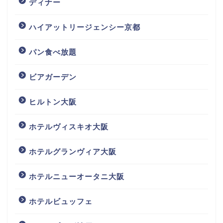
ディナー
ハイアットリージェンシー京都
パン食べ放題
ビアガーデン
ヒルトン大阪
ホテルヴィスキオ大阪
ホテルグランヴィア大阪
ホテルニューオータニ大阪
ホテルビュッフェ