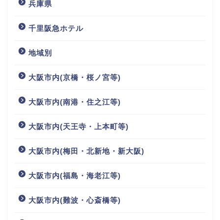
兵庫県
千里阪急ホテル
地域別
大阪市内(京橋・桜ノ宮等)
大阪市内(南港・住之江等)
大阪市内(天王寺・上本町等)
大阪市内(梅田・北新地・新大阪)
大阪市内(福島・海老江等)
大阪市内(難波・心斎橋等)