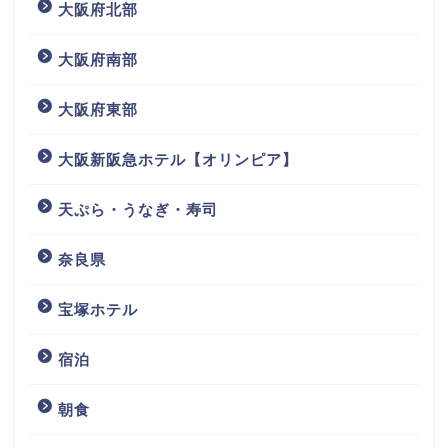
大阪府北部
大阪府南部
大阪府東部
大阪新阪急ホテル【オリンピア】
天ぷら・うなぎ・寿司
奈良県
宝塚ホテル
宿泊
朝食