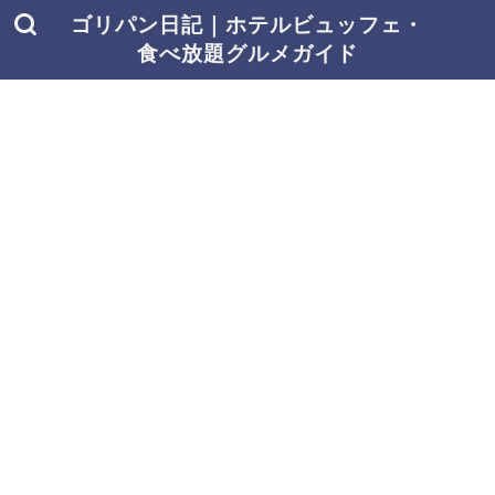
ゴリパン日記｜ホテルビュッフェ・
食べ放題グルメガイド