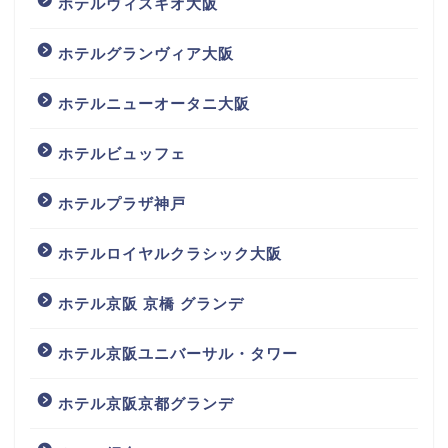
ホテルヴィスキオ大阪
ホテルグランヴィア大阪
ホテルニューオータニ大阪
ホテルビュッフェ
ホテルプラザ神戸
ホテルロイヤルクラシック大阪
ホテル京阪 京橋 グランデ
ホテル京阪ユニバーサル・タワー
ホテル京阪京都グランデ