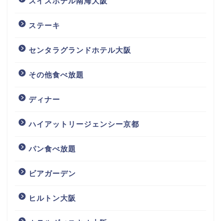
スイスホテル南海大阪
ステーキ
センタラグランドホテル大阪
その他食べ放題
ディナー
ハイアットリージェンシー京都
パン食べ放題
ビアガーデン
ヒルトン大阪