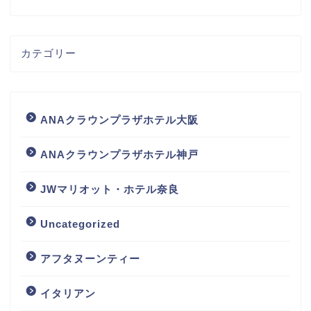
カテゴリー
ANAクラウンプラザホテル大阪
ANAクラウンプラザホテル神戸
JWマリオット・ホテル奈良
Uncategorized
アフタヌーンティー
イタリアン