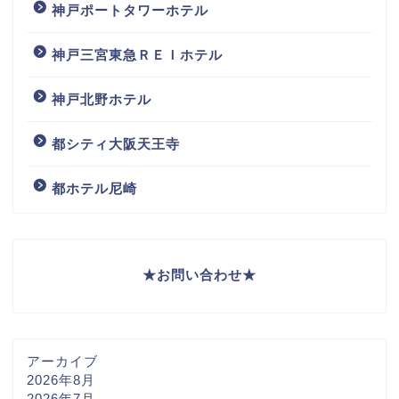
神戸ポートタワーホテル
神戸三宮東急ＲＥＩホテル
神戸北野ホテル
都シティ大阪天王寺
都ホテル尼崎
★
お問い合わせ
★
アーカイブ
2026年8月
2026年7月