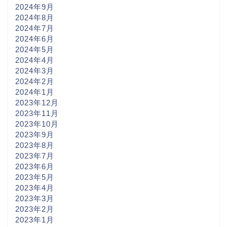
2024年9月
2024年8月
2024年7月
2024年6月
2024年5月
2024年4月
2024年3月
2024年2月
2024年1月
2023年12月
2023年11月
2023年10月
2023年9月
2023年8月
2023年7月
2023年6月
2023年5月
2023年4月
2023年3月
2023年2月
2023年1月