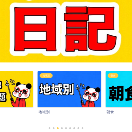
地域別
朝食
地域別
朝食