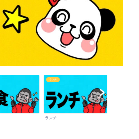
ランチ
カフェタイム
ランチ
カフェタイム