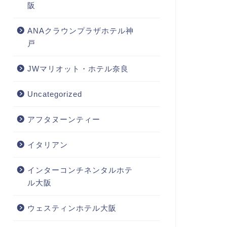
阪
ANAクラウンプラザホテル神
戸
JWマリオット・ホテル奈良
Uncategorized
アフタヌーンティー
イタリアン
インターコンチネンタルホテ
ル大阪
ウェスティンホテル大阪