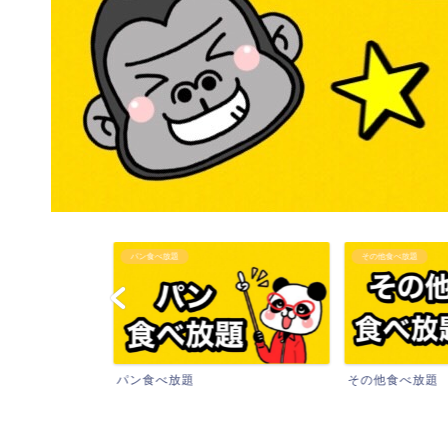
パン食べ放題
その他食べ放題
パン食べ放題
その他食べ放題