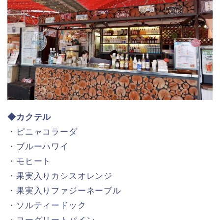
◆カクテル
・ピニャコラーダ
・ブルーハワイ
・モヒート
・果実入りカシスオレンジ
・果実入りファジーネーブル
・ソルティードック