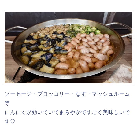
ソーセージ・ブロッコリー・なす・マッシュルーム
等
にんにくが効いていてまろやかですごく美味しいで
す♡