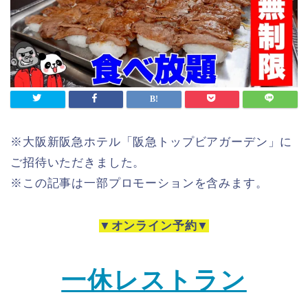
※大阪新阪急ホテル「阪急トップビアガーデン」に
ご招待いただきました。
※この記事は一部プロモーションを含みます。
▼オンライン予約▼
一休レストラン