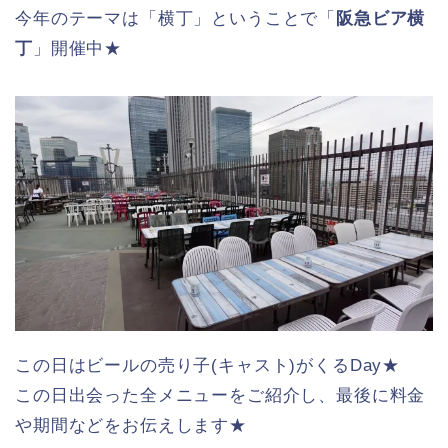
今年のテーマは「横丁」ということで「
阪急ビア横
丁
」開催中★
この日はビールの売り子(キャスト)がくるDay★
この日出会った全メニューをご紹介し、最後に料金
や期間などをお伝えします★