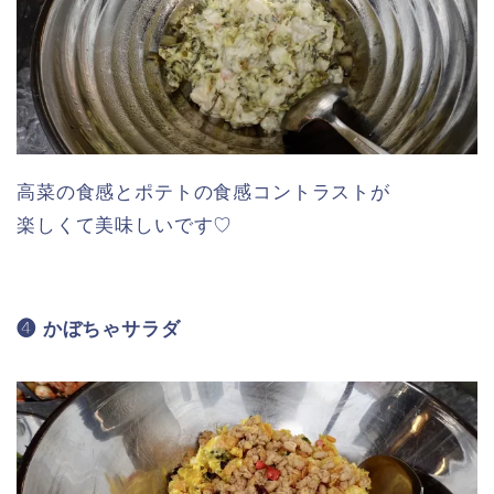
高菜の食感とポテトの食感コントラストが
楽しくて美味しいです♡
❹ かぼちゃサラダ