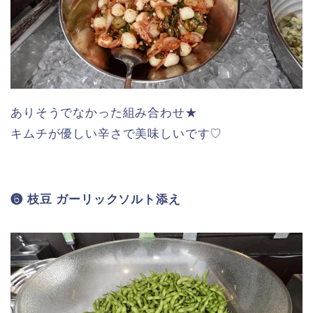
ありそうでなかった組み合わせ★
キムチが優しい辛さで美味しいです♡
❻ 枝豆 ガーリックソルト添え