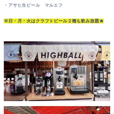
・アサヒ生ビール マルエフ
※日・月・火はクラフトビール２種も飲み放題★