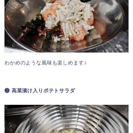
わかめのような風味も楽しめます♪
❸ 高菜漬け入りポテトサラダ