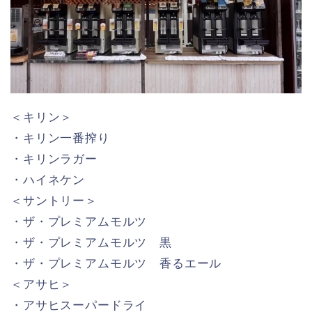
＜キリン＞
・キリン一番搾り
・キリンラガー
・ハイネケン
＜サントリー＞
・ザ・プレミアムモルツ
・ザ・プレミアムモルツ 黒
・ザ・プレミアムモルツ 香るエール
＜アサヒ＞
・アサヒスーパードライ