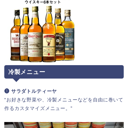
冷製メニュー
❶ サラダトルティーヤ
“お好きな野菜や、冷製メニューなどを自由に巻いて
作るカスタマイズメニュー。”