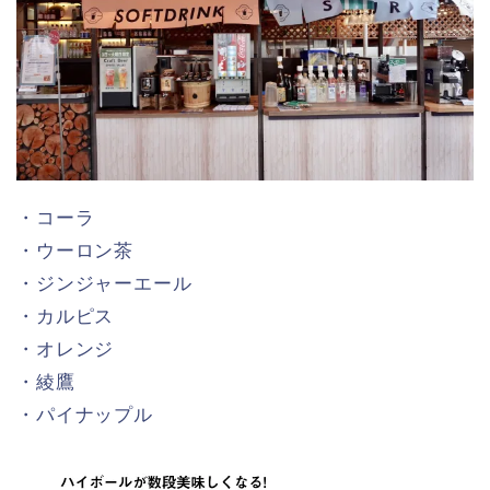
・コーラ
・ウーロン茶
・ジンジャーエール
・カルピス
・オレンジ
・綾鷹
・パイナップル