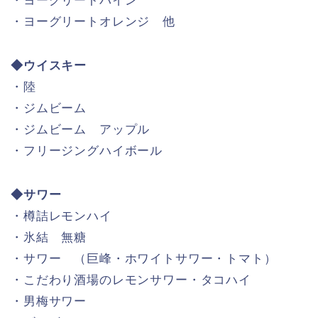
・ヨーグリートパイン
・ヨーグリートオレンジ 他
◆ウイスキー
・陸
・ジムビーム
・ジムビーム アップル
・フリージングハイボール
◆サワー
・樽詰レモンハイ
・氷結 無糖
・サワー （巨峰・ホワイトサワー・トマト）
・こだわり酒場のレモンサワー・タコハイ
・男梅サワー