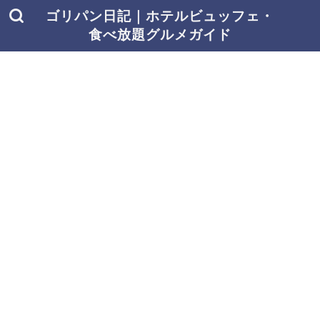
ゴリパン日記｜ホテルビュッフェ・
食べ放題グルメガイド