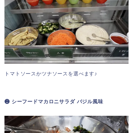
トマトソースかツナソースを選べます♪
❷ シーフードマカロニサラダ バジル風味