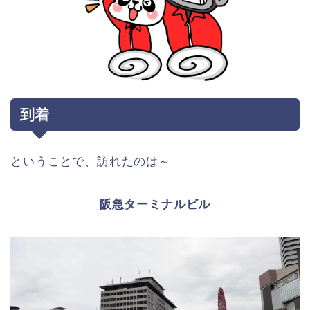
到着
ということで、訪れたのは～
阪急ターミナルビル