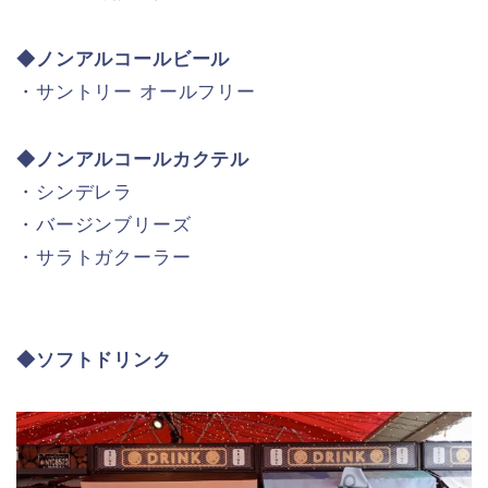
◆ノンアルコールビール
・サントリー オールフリー
◆ノンアルコールカクテル
・シンデレラ
・バージンブリーズ
・サラトガクーラー
◆ソフトドリンク