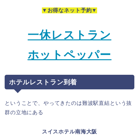
▼お得なネット予約▼
一休レストラン
ホットペッパー
ホテルレストラン到着
ということで、やってきたのは難波駅直結という抜
群の立地にある
スイスホテル南海大阪