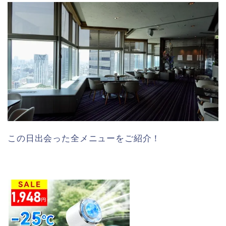
この日出会った全メニューをご紹介！