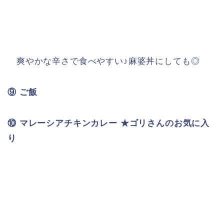
爽やかな辛さで食べやすい♪麻婆丼にしても◎
⑨ ご飯
⑩ マレーシアチキンカレー ★ゴリさんのお気に入
り