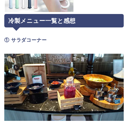
冷製メニュー一覧と感想
① サラダコーナー