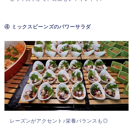
④ ミックスビーンズのパワーサラダ
レーズンがアクセント♪栄養バランスも◎