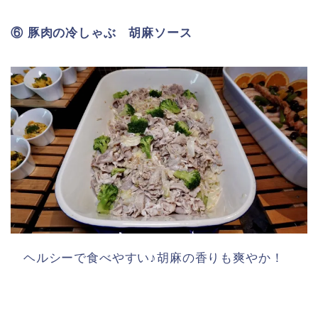
⑥ 豚肉の冷しゃぶ 胡麻ソース
ヘルシーで食べやすい♪胡麻の香りも爽やか！