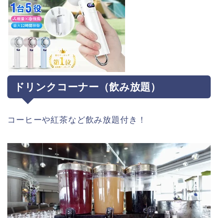
ドリンクコーナー（飲み放題）
コーヒーや紅茶など飲み放題付き！