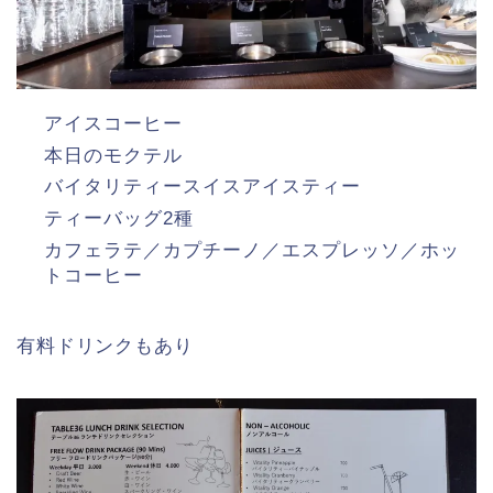
アイスコーヒー
本日のモクテル
バイタリティースイスアイスティー
ティーバッグ2種
カフェラテ／カプチーノ／エスプレッソ／ホッ
トコーヒー
有料ドリンクもあり