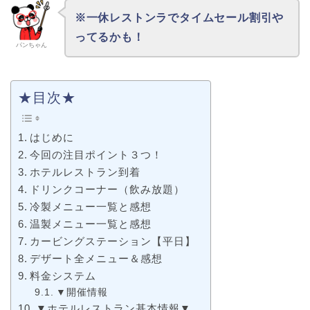
※一休レストンラでタイムセール割引や
ってるかも！
パンちゃん
★目次★
はじめに
今回の注目ポイント３つ！
ホテルレストラン到着
ドリンクコーナー（飲み放題）
冷製メニュー一覧と感想
温製メニュー一覧と感想
カービングステーション【平日】
デザート全メニュー＆感想
料金システム
▼開催情報
▼ホテルレストラン基本情報▼