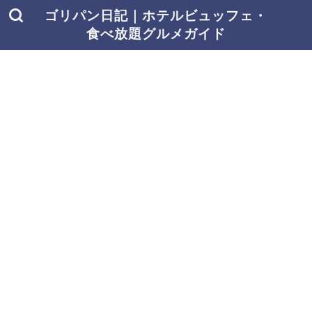
ゴリパン日記｜ホテルビュッフェ・
食べ放題グルメガイド