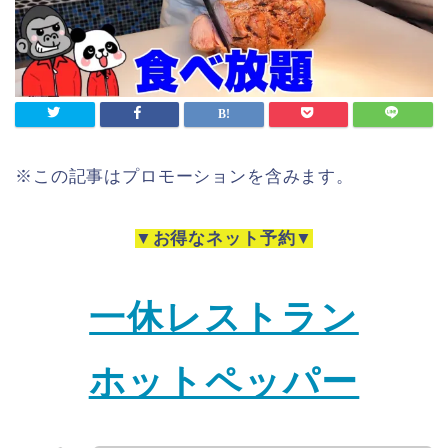
※この記事はプロモーションを含みます。
▼お得なネット予約▼
一休レストラン
ホットペッパー