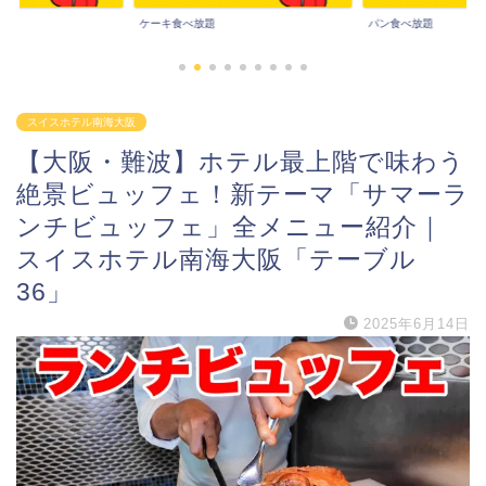
パン食べ放題
その他食べ放題
スイスホテル南海大阪
【大阪・難波】ホテル最上階で味わう
絶景ビュッフェ！新テーマ「サマーラ
ンチビュッフェ」全メニュー紹介｜
スイスホテル南海大阪「テーブル
36」
2025年6月14日