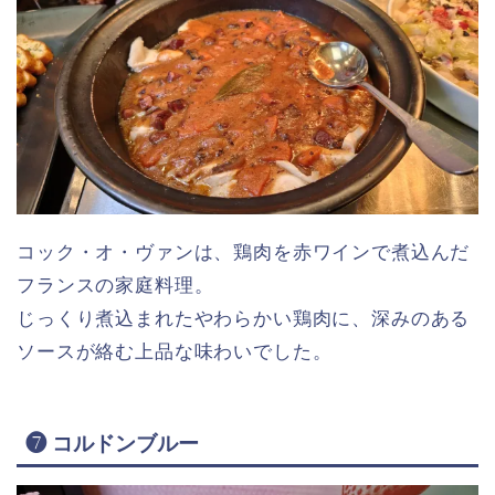
コック・オ・ヴァンは、鶏肉を赤ワインで煮込んだ
フランスの家庭料理。
じっくり煮込まれたやわらかい鶏肉に、深みのある
ソースが絡む上品な味わいでした。
❼ コルドンブルー