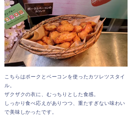
こちらはポークとベーコンを使ったカツレツスタイ
ル。
ザクザクの衣に、むっちりとした食感。
しっかり食べ応えがありつつ、重たすぎない味わい
で美味しかったです。