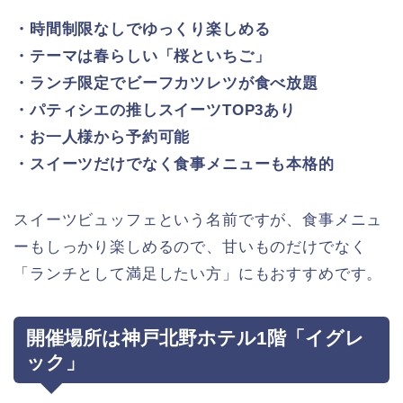
・時間制限なしでゆっくり楽しめる
・テーマは春らしい「桜といちご」
・ランチ限定でビーフカツレツが食べ放題
・パティシエの推しスイーツTOP3あり
・お一人様から予約可能
・スイーツだけでなく食事メニューも本格的
スイーツビュッフェという名前ですが、食事メニュ
ーもしっかり楽しめるので、甘いものだけでなく
「ランチとして満足したい方」にもおすすめです。
開催場所は神戸北野ホテル1階「イグレ
ック」