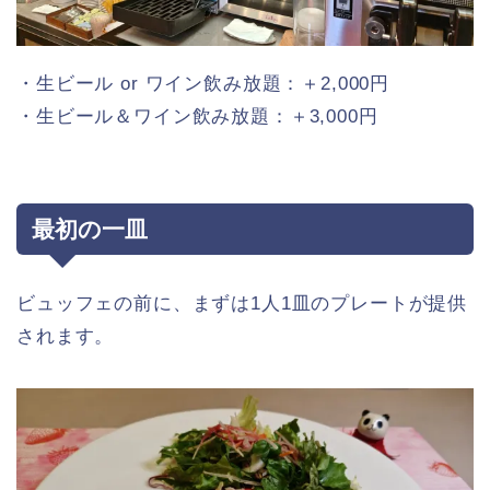
・生ビール or ワイン飲み放題：＋2,000円
・生ビール＆ワイン飲み放題：＋3,000円
最初の一皿
ビュッフェの前に、まずは1人1皿のプレートが提供
されます。