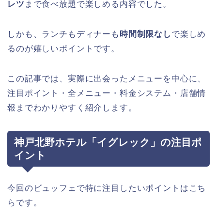
レツ
まで食べ放題で楽しめる内容でした。
しかも、ランチもディナーも
時間制限なし
で楽しめ
るのが嬉しいポイントです。
この記事では、実際に出会ったメニューを中心に、
注目ポイント・全メニュー・料金システム・店舗情
報までわかりやすく紹介します。
神戸北野ホテル「イグレック」の注目ポ
イント
今回のビュッフェで特に注目したいポイントはこち
らです。