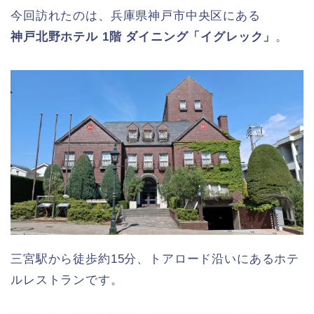
今回訪れたのは、兵庫県神戸市中央区にある
神戸北野ホテル 1階 ダイニング「イグレック」
。
三宮駅から徒歩約15分、トアロード沿いにあるホテ
ルレストランです。