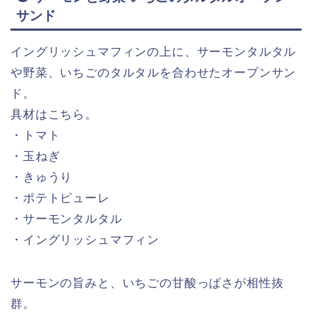
サンド
イングリッシュマフィンの上に、サーモンタルタル
や野菜、いちごのタルタルを合わせたオープンサン
ド。
具材はこちら。
・トマト
・玉ねぎ
・きゅうり
・ポテトピューレ
・サーモンタルタル
・イングリッシュマフィン
サーモンの旨みと、いちごの甘酸っぱさが相性抜
群。