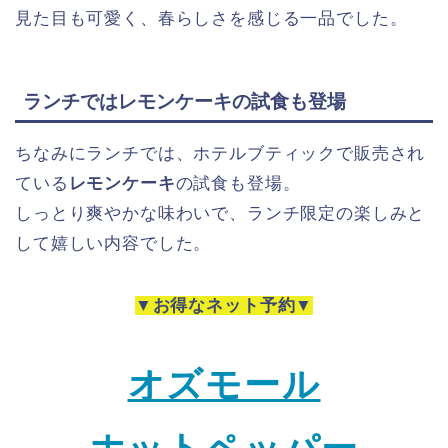
見た目も可愛く、春らしさを感じる一品でした。
ランチではレモンケーキの試食も登場
ちなみにランチでは、ホテルブティックで販売され
ている
レモンケーキ
の試食も登場。
しっとり爽やかな味わいで、ランチ限定の楽しみと
して嬉しい内容でした。
▼お得なネット予約▼
オズモール