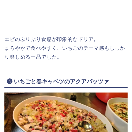
エビのぷりぷり食感が印象的なドリア。
まろやかで食べやすく、いちごのテーマ感もしっか
り楽しめる一品でした。
❺ いちごと春キャベツのアクアパッツァ