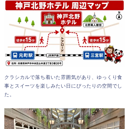
クラシカルで落ち着いた雰囲気があり、ゆっくり食
事とスイーツを楽しみたい日にぴったりの空間でし
た。