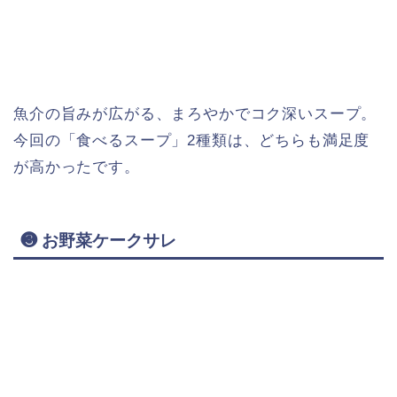
魚介の旨みが広がる、まろやかでコク深いスープ。
今回の「食べるスープ」2種類は、どちらも満足度
が高かったです。
❸ お野菜ケークサレ