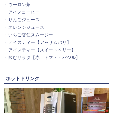
・ウーロン茶
・アイスコーヒー
・りんごジュース
・オレンジジュース
・いちご杏仁スムージー
・アイスティー【アッサムバリ】
・アイスティー【スイートベリー】
・飲むサラダ【赤：トマト・バジル】
ホットドリンク