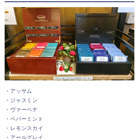
・アッサム
・ジャスミン
・ヴァーベナ
・ペパーミント
・レモンスカイ
・アールグレイ