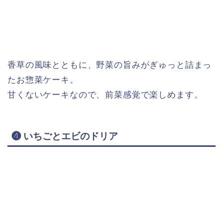
香草の風味とともに、野菜の旨みがぎゅっと詰まっ
たお惣菜ケーキ。
甘くないケーキなので、前菜感覚で楽しめます。
❹ いちごとエビのドリア