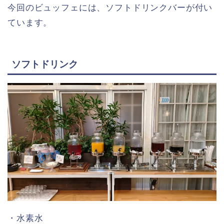
今回のビュッフェには、ソフトドリンクバーが付い
ています。
ソフトドリンク
・水素水