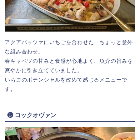
アクアパッツァにいちごを合わせた、ちょっと意外
な組み合わせ。
春キャベツの甘みと食感が心地よく、魚介の旨みを
爽やかに引き立てていました。
いちごのポテンシャルを改めて感じるメニューで
す。
❻ コックオヴァン