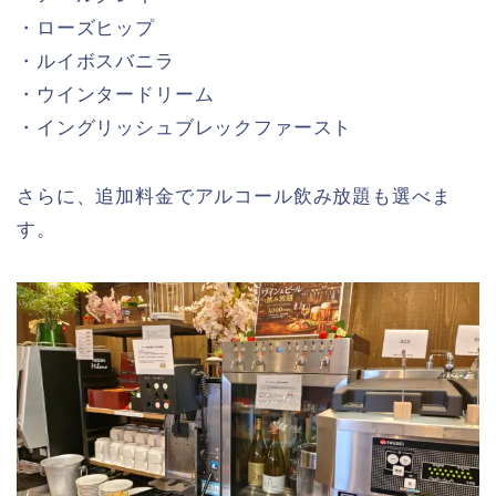
・ローズヒップ
・ルイボスバニラ
・ウインタードリーム
・イングリッシュブレックファースト
さらに、追加料金でアルコール飲み放題も選べま
す。