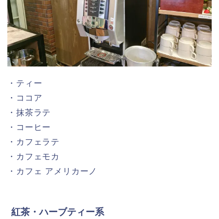
・ティー
・ココア
・抹茶ラテ
・コーヒー
・カフェラテ
・カフェモカ
・カフェ アメリカーノ
紅茶・ハーブティー系