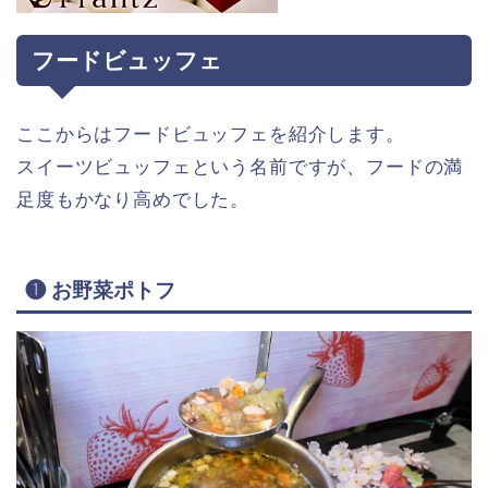
フードビュッフェ
ここからはフードビュッフェを紹介します。
スイーツビュッフェという名前ですが、フードの満
足度もかなり高めでした。
❶ お野菜ポトフ