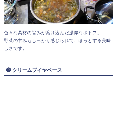
色々な具材の旨みが溶け込んだ濃厚なポトフ。
野菜の甘みもしっかり感じられて、ほっとする美味
しさです。
❷ クリームブイヤベース