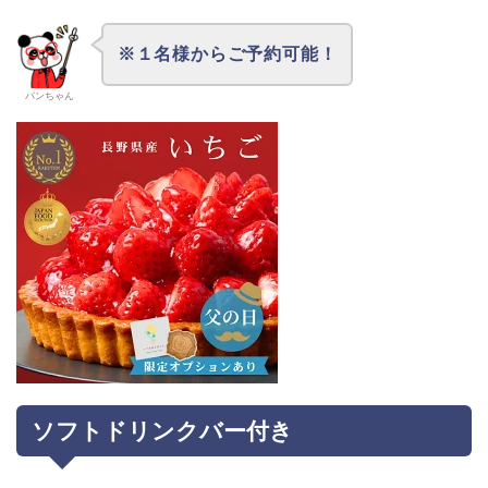
※１名様からご予約可能！
パンちゃん
ソフトドリンクバー付き