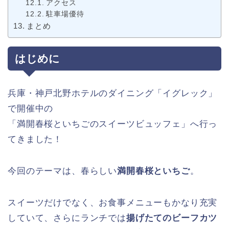
アクセス
駐車場優待
まとめ
はじめに
兵庫・神戸北野ホテルのダイニング「イグレック」
で開催中の
「満開春桜といちごのスイーツビュッフェ」へ行っ
てきました！
今回のテーマは、春らしい
満開春桜といちご
。
スイーツだけでなく、お食事メニューもかなり充実
していて、さらにランチでは
揚げたてのビーフカツ