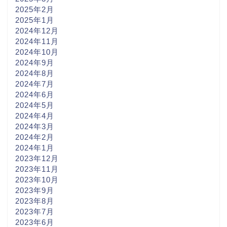
2025年2月
2025年1月
2024年12月
2024年11月
2024年10月
2024年9月
2024年8月
2024年7月
2024年6月
2024年5月
2024年4月
2024年3月
2024年2月
2024年1月
2023年12月
2023年11月
2023年10月
2023年9月
2023年8月
2023年7月
2023年6月