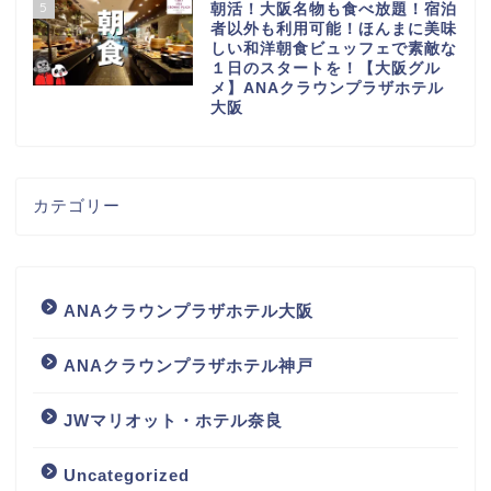
5
朝活！大阪名物も食べ放題！宿泊
者以外も利用可能！ほんまに美味
しい和洋朝食ビュッフェで素敵な
１日のスタートを！【大阪グル
メ】ANAクラウンプラザホテル
大阪
カテゴリー
ANAクラウンプラザホテル大阪
ANAクラウンプラザホテル神戸
JWマリオット・ホテル奈良
Uncategorized