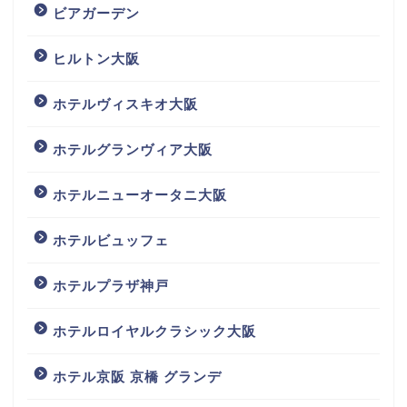
ビアガーデン
ヒルトン大阪
ホテルヴィスキオ大阪
ホテルグランヴィア大阪
ホテルニューオータニ大阪
ホテルビュッフェ
ホテルプラザ神戸
ホテルロイヤルクラシック大阪
ホテル京阪 京橋 グランデ