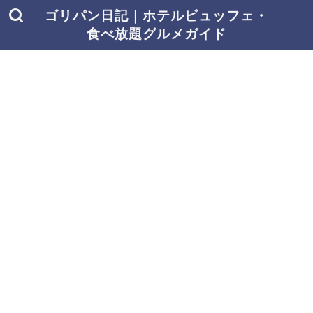
ゴリパン日記｜ホテルビュッフェ・
食べ放題グルメガイド