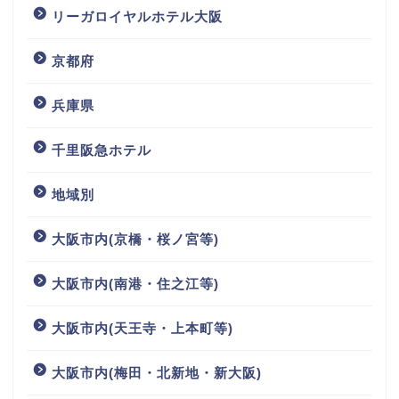
リーガロイヤルホテル大阪
京都府
兵庫県
千里阪急ホテル
地域別
大阪市内(京橋・桜ノ宮等)
大阪市内(南港・住之江等)
大阪市内(天王寺・上本町等)
大阪市内(梅田・北新地・新大阪)