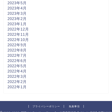
2023年5月
2023年4月
2023年3月
2023年2月
2023年1月
2022年12月
2022年11月
2022年10月
2022年9月
2022年8月
2022年7月
2022年6月
2022年5月
2022年4月
2022年3月
2022年2月
2022年1月
プライバシーポリシー
免責事項