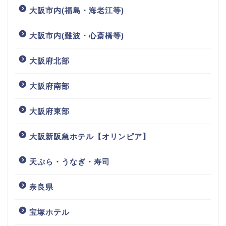
大阪市内(福島・海老江等)
大阪市内(難波・心斎橋等)
大阪府北部
大阪府南部
大阪府東部
大阪新阪急ホテル【オリンピア】
天ぷら・うなぎ・寿司
奈良県
宝塚ホテル