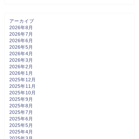
アーカイブ
2026年8月
2026年7月
2026年6月
2026年5月
2026年4月
2026年3月
2026年2月
2026年1月
2025年12月
2025年11月
2025年10月
2025年9月
2025年8月
2025年7月
2025年6月
2025年5月
2025年4月
2025年3月