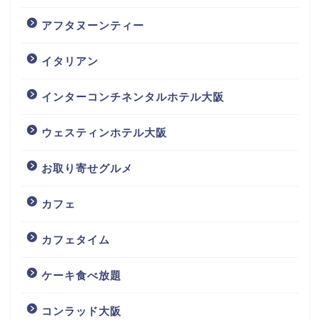
アフタヌーンティー
イタリアン
インターコンチネンタルホテル大阪
ウェスティンホテル大阪
お取り寄せグルメ
カフェ
カフェタイム
ケーキ食べ放題
コンラッド大阪