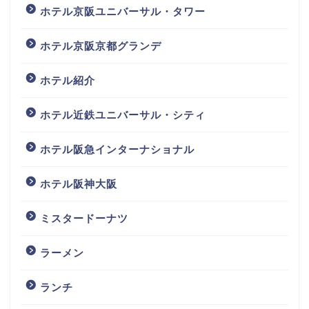
ホテル京阪ユニバーサル・タワー
ホテル京阪京都グランデ
ホテル紹介
ホテル近鉄ユニバーサル・シティ
ホテル阪急インターナショナル
ホテル阪神大阪
ミスタードーナツ
ラーメン
ランチ