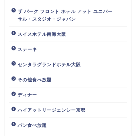
ザ パーク フロント ホテル アット ユニバー
サル・スタジオ・ジャパン
スイスホテル南海大阪
ステーキ
センタラグランドホテル大阪
その他食べ放題
ディナー
ハイアットリージェンシー京都
パン食べ放題