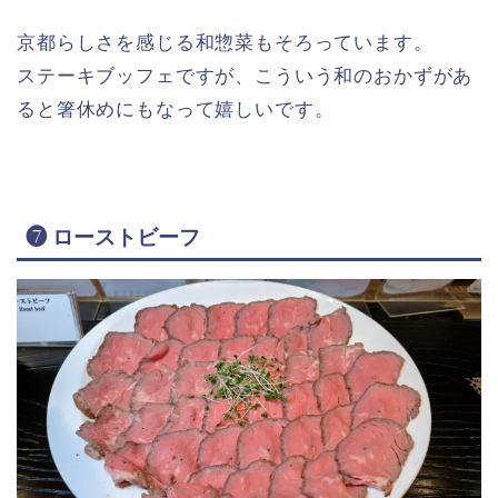
京都らしさを感じる和惣菜もそろっています。
ステーキブッフェですが、こういう和のおかずがあ
ると箸休めにもなって嬉しいです。
❼ ローストビーフ