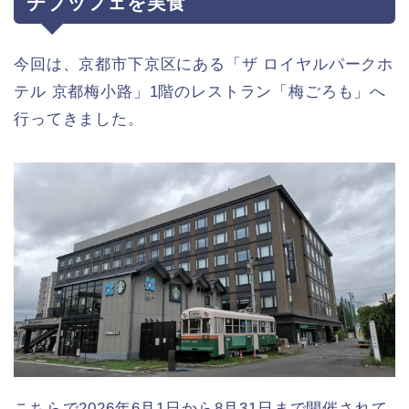
チブッフェを実食
今回は、京都市下京区にある「ザ ロイヤルパークホ
テル 京都梅小路」1階のレストラン「梅ごろも」へ
行ってきました。
こちらで2026年6月1日から8月31日まで開催されて