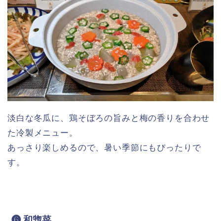
淡白な冬瓜に、鶏そぼろの旨みと梅の香りを合わせ
た冷製メニュー。
あっさり楽しめるので、暑い季節にもぴったりで
す。
❻ 和惣菜