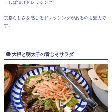
・しば漬けドレッシング
京都らしさを感じるドレッシングがあるのも魅力で
す。
❷ 大根と明太子の青じそサラダ