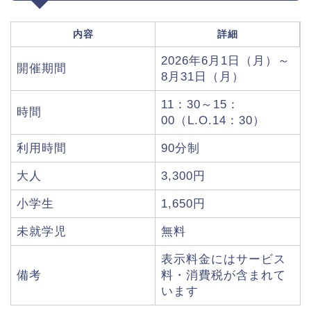
内容
詳細
2026年6月1日（月）～
開催期間
8月31日（月）
11：30～15：
時間
00（L.O.14：30）
利用時間
90分制
大人
3,300円
小学生
1,650円
未就学児
無料
表示料金にはサービス
備考
料・消費税が含まれて
います