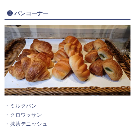
❽ パンコーナー
・ミルクパン
・クロワッサン
・抹茶デニッシュ