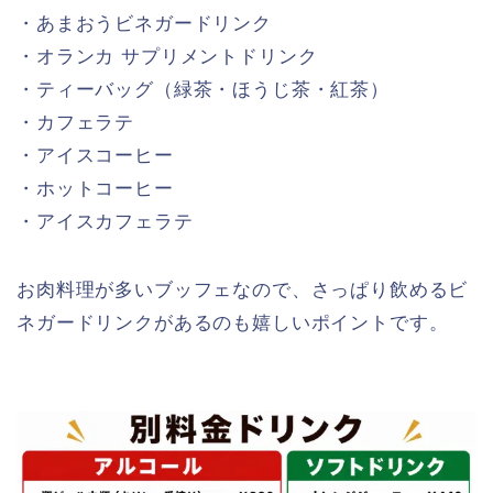
・あまおうビネガードリンク
・オランカ サプリメントドリンク
・ティーバッグ（緑茶・ほうじ茶・紅茶）
・カフェラテ
・アイスコーヒー
・ホットコーヒー
・アイスカフェラテ
お肉料理が多いブッフェなので、さっぱり飲めるビ
ネガードリンクがあるのも嬉しいポイントです。