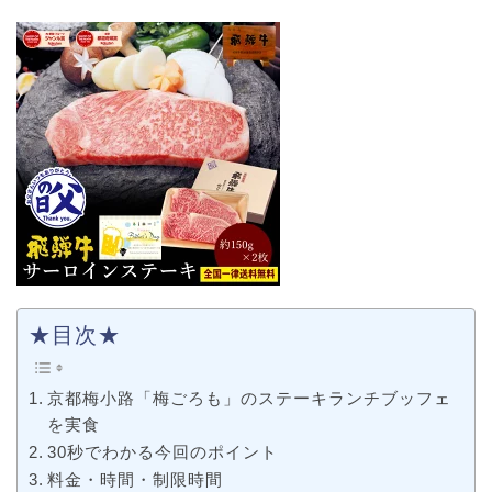
★目次★
京都梅小路「梅ごろも」のステーキランチブッフェ
を実食
30秒でわかる今回のポイント
料金・時間・制限時間