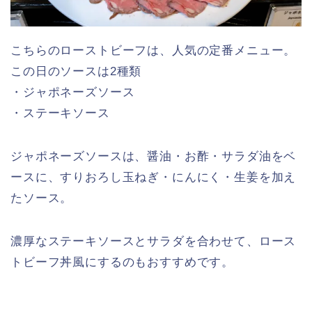
こちらのローストビーフは、人気の定番メニュー。
この日のソースは2種類
・ジャポネーズソース
・ステーキソース
ジャポネーズソースは、醤油・お酢・サラダ油をベ
ースに、すりおろし玉ねぎ・にんにく・生姜を加え
たソース。
濃厚なステーキソースとサラダを合わせて、ロース
トビーフ丼風にするのもおすすめです。