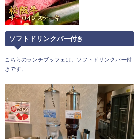
ソフトドリンクバー付き
こちらのランチブッフェは、ソフトドリンクバー付
きです。