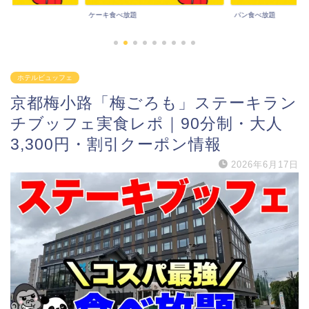
パン食べ放題
その他食べ放題
ホテルビュッフェ
京都梅小路「梅ごろも」ステーキラン
チブッフェ実食レポ｜90分制・大人
3,300円・割引クーポン情報
2026年6月17日