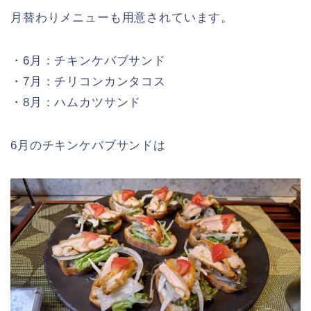
月替わりメニューも用意されています。
・6月：チキンケバブサンド
・7月：チリコンカンタコス
・8月：ハムカツサンド
6月のチキンケバブサンドは