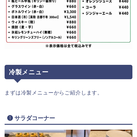
冷製メニュー
まずは冷製メニューからご紹介します。
❶ サラダコーナー