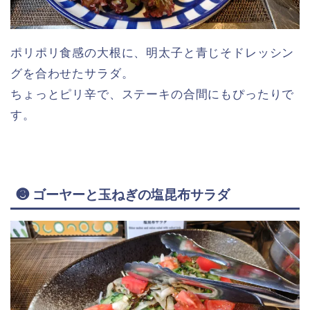
ポリポリ食感の大根に、明太子と青じそドレッシン
グを合わせたサラダ。
ちょっとピリ辛で、ステーキの合間にもぴったりで
す。
❸ ゴーヤーと玉ねぎの塩昆布サラダ