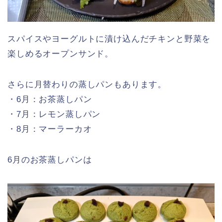
スパイスやヨーグルトに漬け込んだチキンと野菜を
楽しめるオープンサンド。
さらに月替わりの蒸しパンもあります。
・6月：お茶蒸しパン
・7月：レモン蒸しパン
・8月：マーラーカオ
6月のお茶蒸しパンは