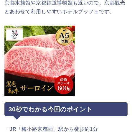
京都水族館や京都鉄道博物館も近いので、京都観光
とあわせて利用しやすいホテルブッフェです。
30秒でわかる今回のポイント
・JR「梅小路京都西」駅から徒歩約1分