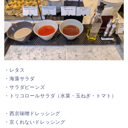
・レタス
・海藻サラダ
・サラダビーンズ
・トリコロールサラダ（水菜・玉ねぎ・トマト）
・西京味噌ドレッシング
・京くれないドレッシング