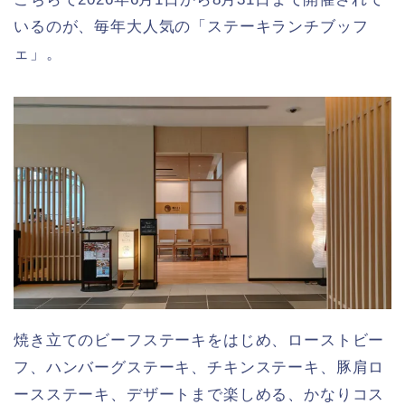
いるのが、毎年大人気の「ステーキランチブッフ
ェ」。
焼き立てのビーフステーキをはじめ、ローストビー
フ、ハンバーグステーキ、チキンステーキ、豚肩ロ
ースステーキ、デザートまで楽しめる、かなりコス