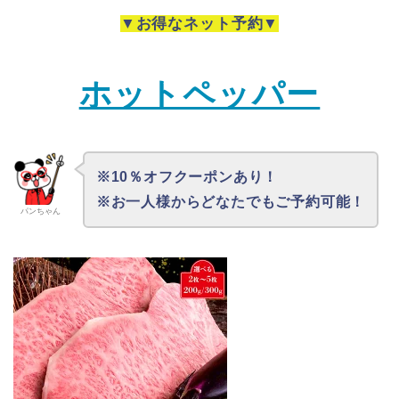
▼お得なネット予約▼
ホットペッパー
※10％オフクーポンあり！
※お一人様からどなたでもご予約可能！
パンちゃん