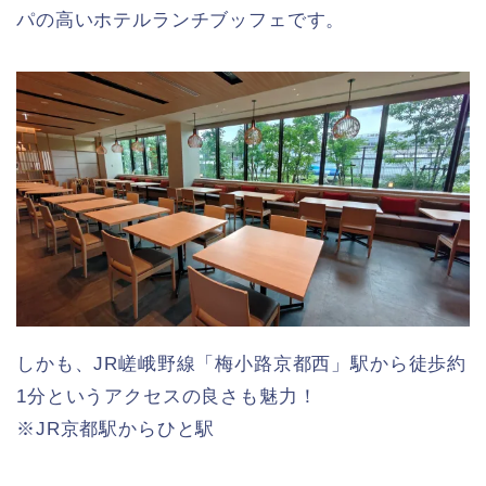
パの高いホテルランチブッフェです。
しかも、JR嵯峨野線「梅小路京都西」駅から徒歩約
1分というアクセスの良さも魅力！
※JR京都駅からひと駅