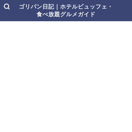
ゴリパン日記｜ホテルビュッフェ・
食べ放題グルメガイド