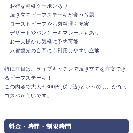
・お得な割引クーポンあり
・焼き立てビーフステーキが食べ放題
・ローストビーフやお肉料理も充実
・デザートやパンケーキマシーンもあり
・お一人様から気軽に予約可能
・京都観光の合間にも利用しやすい立地
特に注目は、ライブキッチンで焼き立てを注文でき
るビーフステーキ！
この内容で大人3,300円(税サ込)というのは、かなり
コスパが高いです。
料金・時間・制限時間