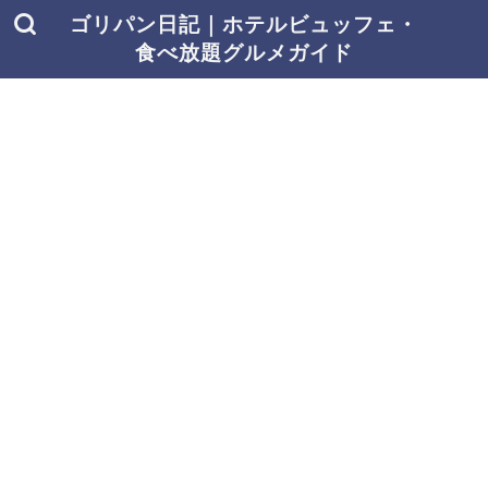
ゴリパン日記｜ホテルビュッフェ・
食べ放題グルメガイド