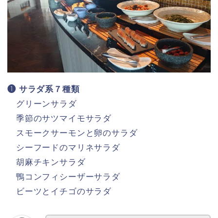
❶ サラダ系７種類
グリーンサラダ
季節のサツマイモサラダ
スモークサーモンと卵のサラダ
シーフードのマリネサラダ
胡麻チキンサラダ
鴨コンフィシーザーサラダ
ビーツとイチゴのサラダ