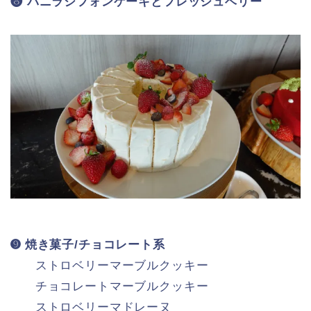
❽ バニラシフォンケーキとフレッシュベリー
➒ 焼き菓子/チョコレート系
ストロベリーマーブルクッキー
チョコレートマーブルクッキー
ストロベリーマドレーヌ