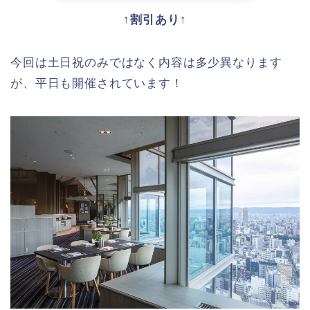
↑割引あり↑
今回は土日祝のみではなく内容は多少異なります
が、平日も開催されています！