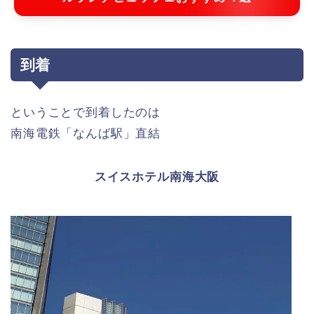
到着
ということで到着したのは
南海電鉄「なんば駅」直結
スイスホテル南海大阪