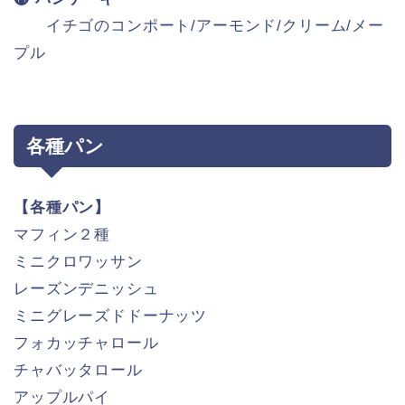
イチゴのコンポート/アーモンド/クリーム/メー
プル
各種パン
【各種パン】
マフィン２種
ミニクロワッサン
レーズンデニッシュ
ミニグレーズドドーナッツ
フォカッチャロール
チャバッタロール
アップルパイ