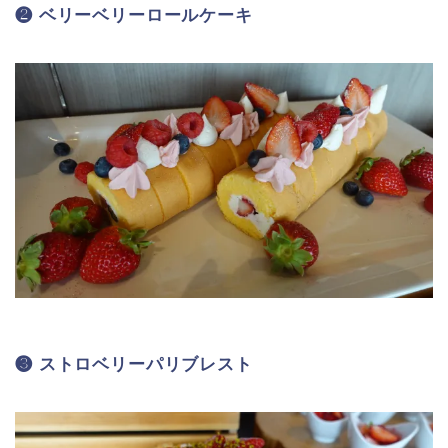
❷ ベリーベリーロールケーキ
❸ ストロベリーパリブレスト