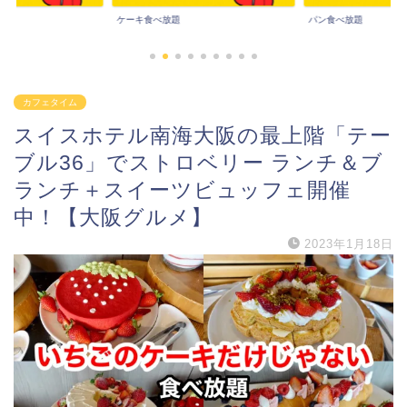
パン食べ放題
その他食べ放題
カフェタイム
スイスホテル南海大阪の最上階「テー
ブル36」でストロベリー ランチ＆ブ
ランチ＋スイーツビュッフェ開催
中！【大阪グルメ】
2023年1月18日