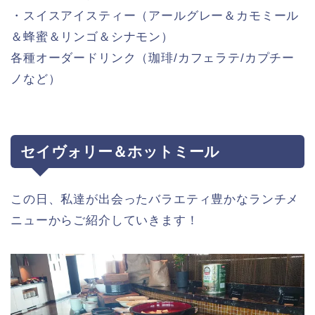
・スイスアイスティー（アールグレー＆カモミール
＆蜂蜜＆リンゴ＆シナモン）
各種オーダードリンク（珈琲/カフェラテ/カプチー
ノなど）
セイヴォリー＆ホットミール
この日、私達が出会ったバラエティ豊かなランチメ
ニューからご紹介していきます！