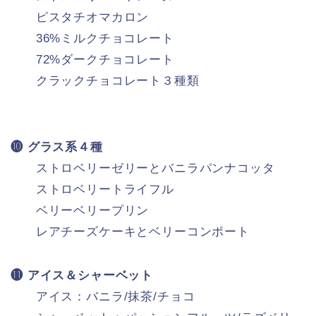
ピスタチオマカロン
36%ミルクチョコレート
72%ダークチョコレート
クラックチョコレート３種類
❿ グラス系４種
ストロベリーゼリーとバニラパンナコッタ
ストロベリートライフル
ベリーベリープリン
レアチーズケーキとベリーコンポート
⓫ アイス＆シャーベット
アイス：バニラ/抹茶/チョコ