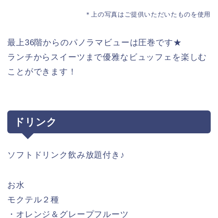
＊上の写真はご提供いただいたものを使用
最上36階からのパノラマビューは圧巻です★
ランチからスイーツまで優雅なビュッフェを楽しむ
ことができます！
ドリンク
ソフトドリンク飲み放題付き♪
お水
モクテル２種
・オレンジ＆グレープフルーツ