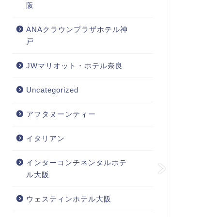
阪
ANAクラウンプラザホテル神
戸
JWマリオット・ホテル奈良
Uncategorized
アフタヌーンティー
イタリアン
インターコンチネンタルホテ
ル大阪
ウェスティンホテル大阪