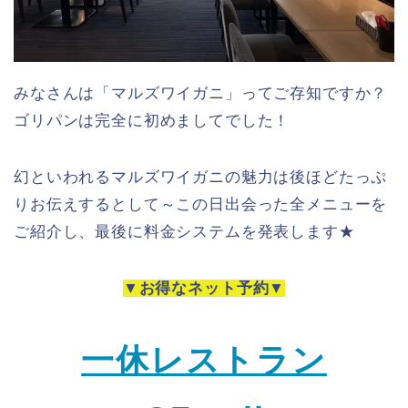
みなさんは「マルズワイガニ」ってご存知ですか？
ゴリパンは完全に初めましてでした！
幻といわれるマルズワイガニの魅力は後ほどたっぷ
りお伝えするとして～この日出会った全メニューを
ご紹介し、最後に料金システムを発表します★
▼
お得なネット予約
▼
一休レストラン