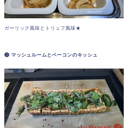
ガーリック風味とトリュフ風味★
❸ マッシュルームとベーコンのキッシュ