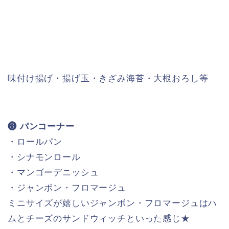
味付け揚げ・揚げ玉・きざみ海苔・大根おろし等
❽ パンコーナー
・ロールパン
・シナモンロール
・マンゴーデニッシュ
・ジャンボン・フロマージュ
ミニサイズが嬉しいジャンボン・フロマージュはハ
ムとチーズのサンドウィッチといった感じ★