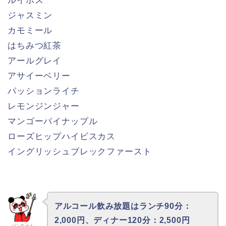
ルイボス
ジャスミン
カモミール
はちみつ紅茶
アールグレイ
アサイーベリー
パッションライチ
レモンジンジャー
マンゴーパイナップル
ローズヒップハイビスカス
イングリッシュブレックファースト
アルコール飲み放題はランチ90分：
2,000円、ディナー120分：2,500円
パンちゃん