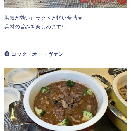
塩気が効いたサクッと軽い食感★
具材の旨みを楽しめます♡
❹ コック・オー・ヴァン