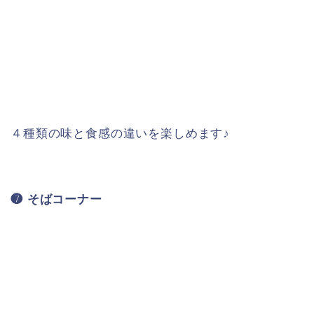
４種類の味と食感の違いを楽しめます♪
❼ そばコーナー