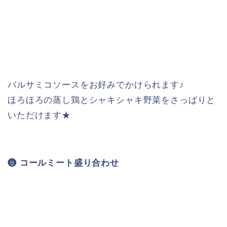
バルサミコソースをお好みでかけられます♪
ほろほろの蒸し鶏とシャキシャキ野菜をさっぱりと
いただけます★
❻ コールミート盛り合わせ