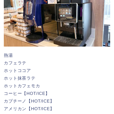
熱湯
カフェラテ
ホットココア
ホット抹茶ラテ
ホットカフェモカ
コーヒー【HOT/ICE】
カプチーノ【HOT/ICE】
アメリカン【HOT/ICE】