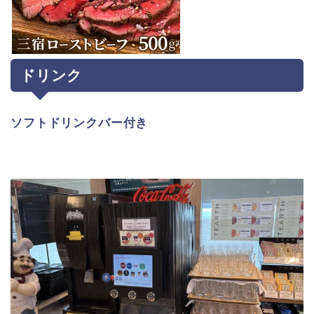
ドリンク
ソフトドリンクバー付き