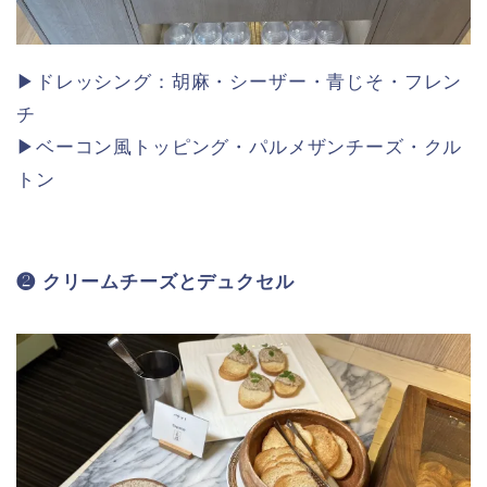
▶ドレッシング：胡麻・シーザー・青じそ・フレン
チ
▶ベーコン風トッピング・パルメザンチーズ・クル
トン
❷ クリームチーズとデュクセル