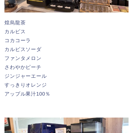
煌烏龍茶
カルピス
コカコーラ
カルピスソーダ
ファンタメロン
さわやかピーチ
ジンジャーエール
すっきりオレンジ
アップル果汁100％