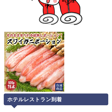
ホテルレストラン到着