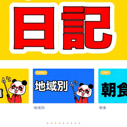
地域別
朝食
地域別
朝食