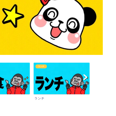
ランチ
カフェタイム
ランチ
カフェタイム