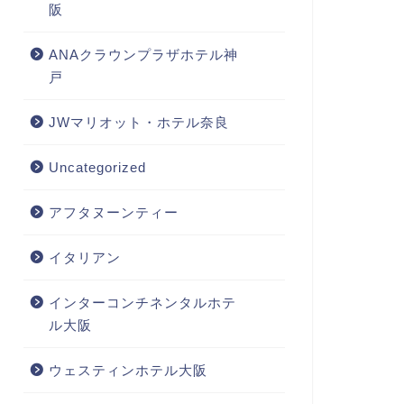
阪
ANAクラウンプラザホテル神
戸
JWマリオット・ホテル奈良
Uncategorized
アフタヌーンティー
イタリアン
インターコンチネンタルホテ
ル大阪
ウェスティンホテル大阪