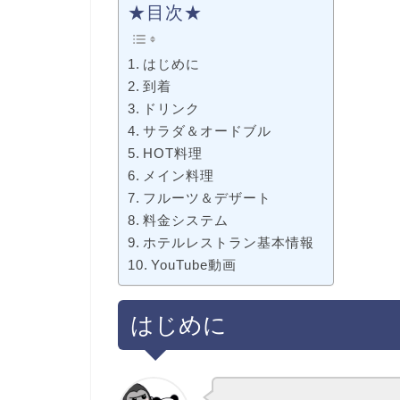
★目次★
はじめに
到着
ドリンク
サラダ＆オードブル
HOT料理
メイン料理
フルーツ＆デザート
料金システム
ホテルレストラン基本情報
YouTube動画
はじめに