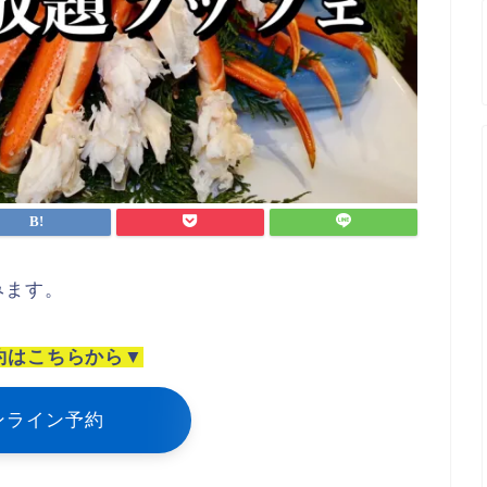
みます。
約はこちらから▼
ンライン予約