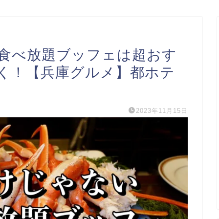
食べ放題ブッフェは超おす
く！【兵庫グルメ】都ホテ
2023年11月15日