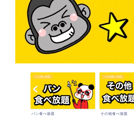
パン食べ放題
その他食べ放題
パン食べ放題
その他食べ放題