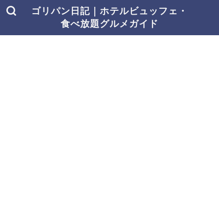
ゴリパン日記｜ホテルビュッフェ・
食べ放題グルメガイド