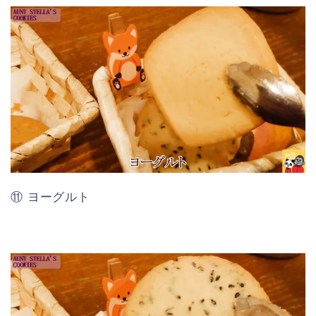
⑪ ヨーグルト