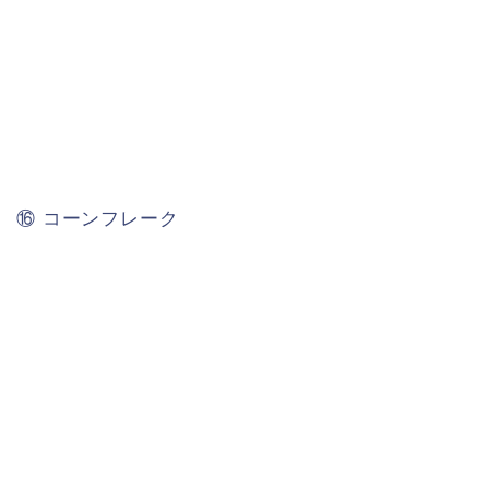
⑯ コーンフレーク