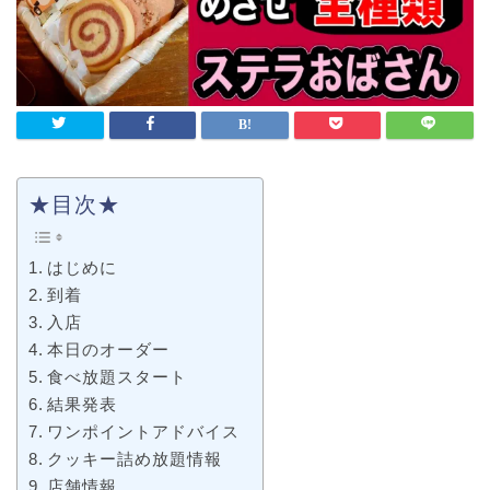
★目次★
はじめに
到着
入店
本日のオーダー
食べ放題スタート
結果発表
ワンポイントアドバイス
クッキー詰め放題情報
店舗情報