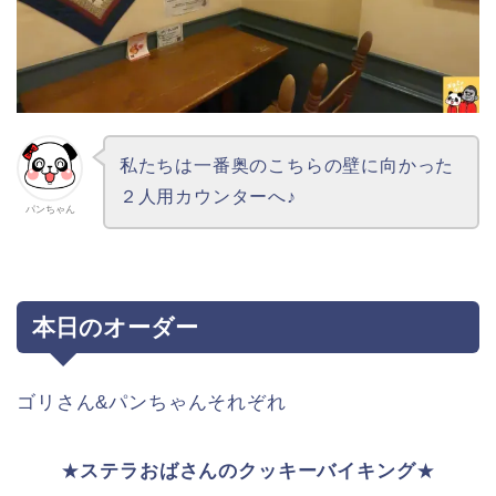
私たちは一番奥のこちらの壁に向かった
２人用カウンターへ♪
パンちゃん
本日のオーダー
ゴリさん&パンちゃんそれぞれ
★
ステラおばさんのクッキーバイキング
★