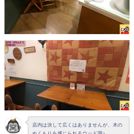
店内は決して広くはありませんが、木の
ぬくもりを感じられるウッド調♪