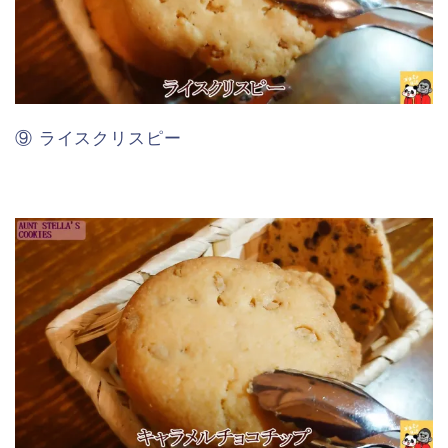
⑨ ライスクリスピー