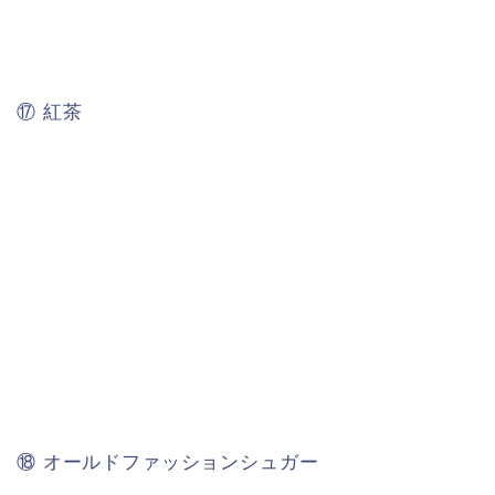
⑰ 紅茶
⑱ オールドファッションシュガー