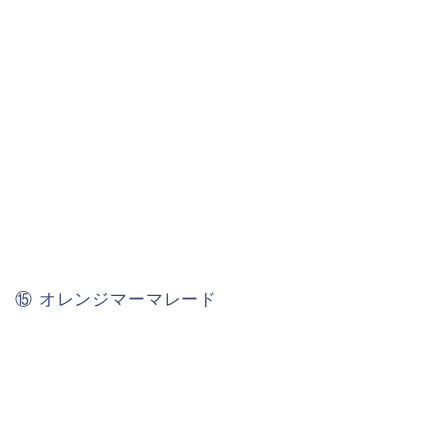
⑮ オレンジマーマレード