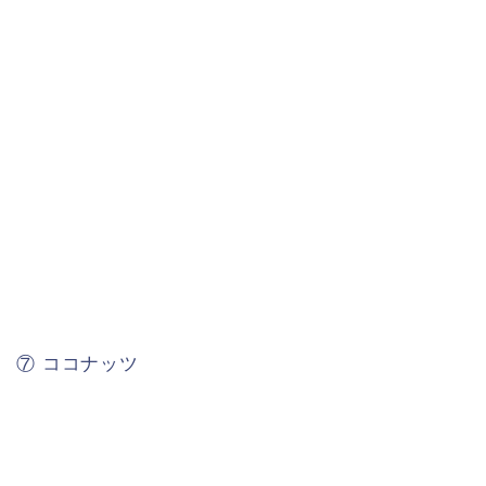
⑦ ココナッツ