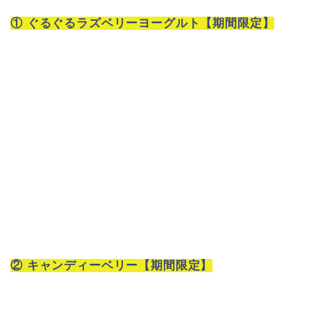
① ぐるぐるラズベリーヨーグルト【期間限定】
② キャンディーベリー【期間限定】