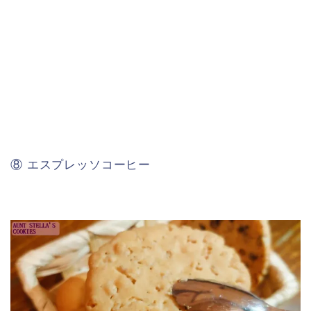
⑧ エスプレッソコーヒー