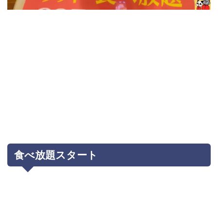
食べ放題スタート