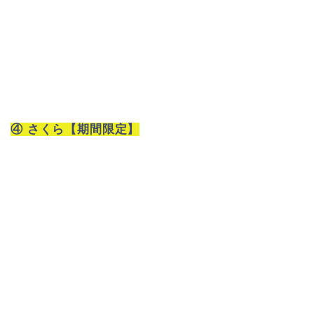
④ さくら【期間限定】