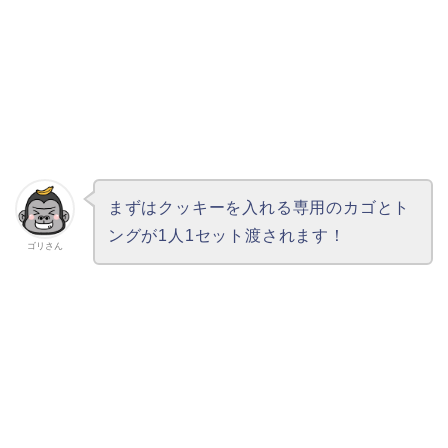
まずはクッキーを入れる専用のカゴとト
ングが1人1セット渡されます！
ゴリさん