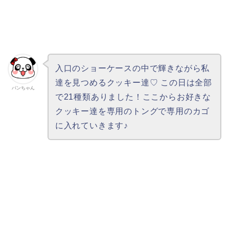
入口のショーケースの中で輝きながら私
達を見つめるクッキー達♡ この日は全部
パンちゃん
で21種類ありました！ここからお好きな
クッキー達を専用のトングで専用のカゴ
に入れていきます♪