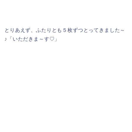
とりあえず、ふたりとも５枚ずつとってきました～
♪「いただきま～す♡」