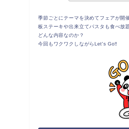
季節ごとにテーマを決めてフェアが開
板ステーキや出来立てパスタも食べ放
どんな内容なのか？
今回もワクワクしながらLet’s Go‼