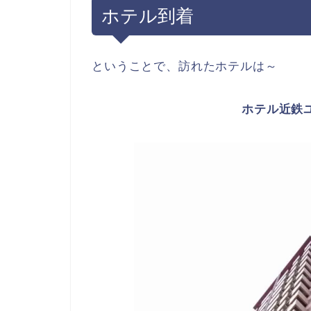
ホテル到着
ということで、訪れたホテルは～
ホテル近鉄