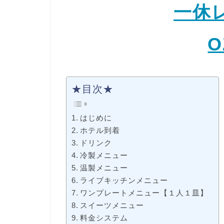
一休
O
★目次★
はじめに
ホテル到着
ドリンク
冷製メニュー
温製メニュー
ライブキッチンメニュー
ワンプレートメニュー【１人１皿】
スイーツメニュー
料金システム