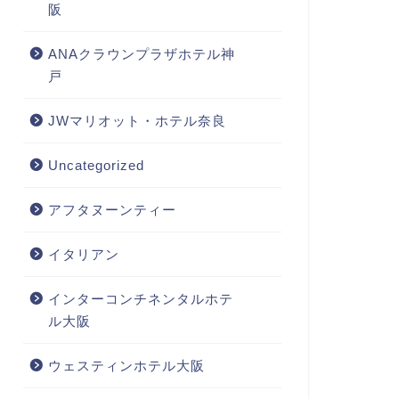
阪
ANAクラウンプラザホテル神
戸
JWマリオット・ホテル奈良
Uncategorized
アフタヌーンティー
イタリアン
インターコンチネンタルホテ
ル大阪
ウェスティンホテル大阪