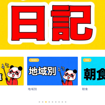
地域別
朝食
地域別
朝食