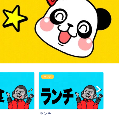
ランチ
カフェタイム
ランチ
カフェタイム