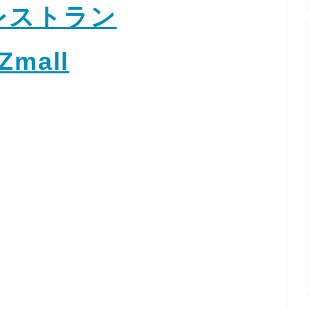
レストラン
Zmall