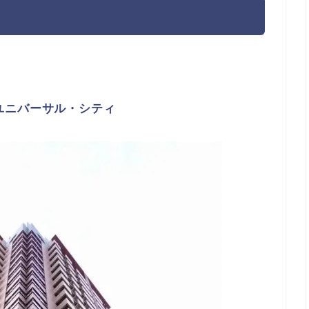
ユニバーサル・シティ