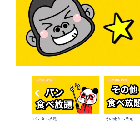
パン食べ放題
その他食べ放題
パン食べ放題
その他食べ放題