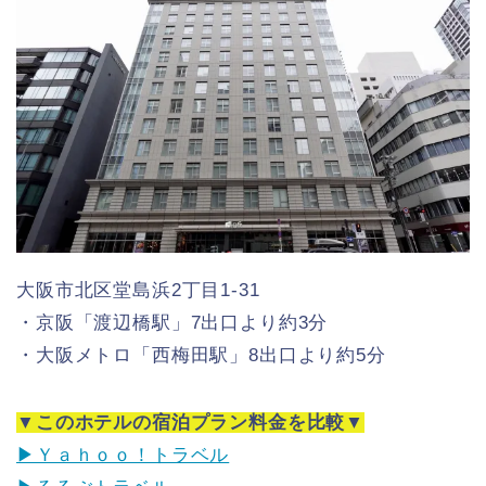
大阪市北区堂島浜2丁目1-31
・京阪「渡辺橋駅」7出口より約3分
・大阪メトロ「西梅田駅」8出口より約5分
▼このホテルの宿泊プラン料金を比較▼
▶Ｙａｈｏｏ！トラベル