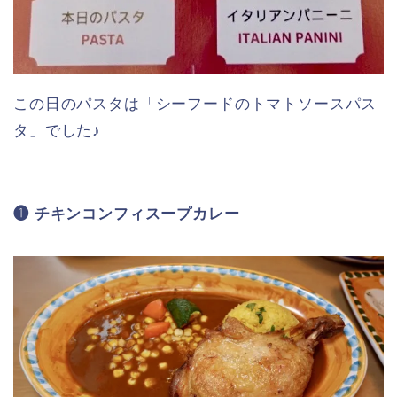
メイン料理
まずは４種のメイン料理から１種選びます♪
この日のパスタは「シーフードのトマトソースパス
タ」でした♪