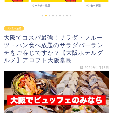
パン食べ放題
その他食べ放題
パン食べ放題
大阪でコスパ最強！サラダ・フルー
ツ・パン食べ放題のサラダバーラン
チをご存じですか？【大阪ホテルグ
ルメ】アロフト大阪堂島
2024年1月13日