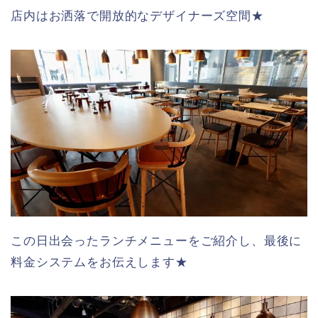
店内はお洒落で開放的なデザイナーズ空間★
この日出会ったランチメニューをご紹介し、最後に
料金システムをお伝えします★