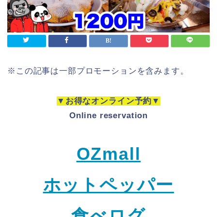
※この記事は一部プロモーションを含みます。
▼お得なオンライン予約▼
Online reservation
OZmall
ホットペッパー
食べログ