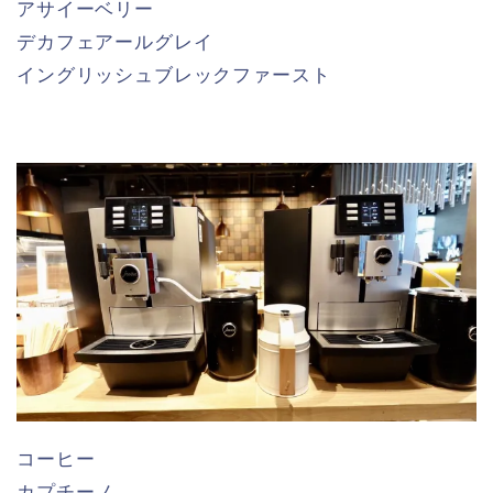
アサイーベリー
デカフェアールグレイ
イングリッシュブレックファースト
コーヒー
カプチーノ