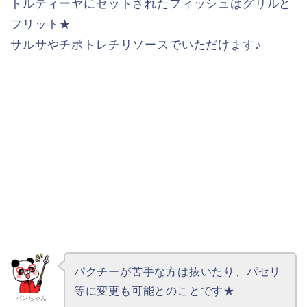
トルティーヤにセットされたフィッシュはグリルと
フリット★
サルサやチポトレチリソースでいただけます♪