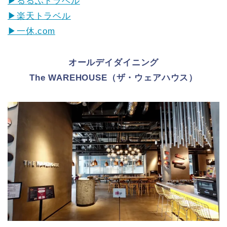
▶るるぶトラベル
▶楽天トラベル
▶一休.com
オールデイダイニング
The WAREHOUSE（ザ・ウェアハウス）