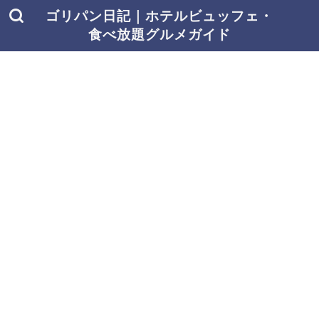
ゴリパン日記｜ホテルビュッフェ・
食べ放題グルメガイド