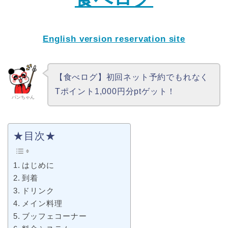
English version reservation site
【食べログ】初回ネット予約でもれなく
Tポイント1,000円分ptゲット！
パンちゃん
★目次★
はじめに
到着
ドリンク
メイン料理
ブッフェコーナー