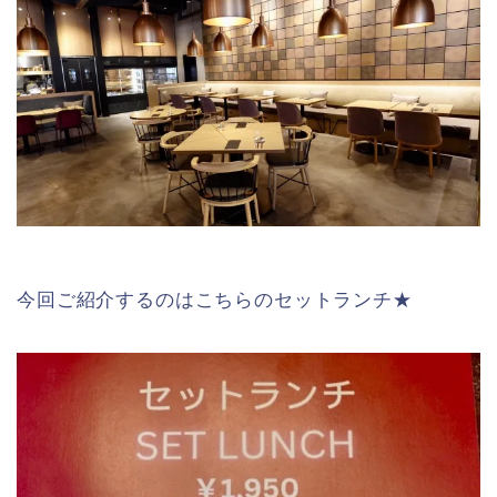
今回ご紹介するのはこちらのセットランチ★