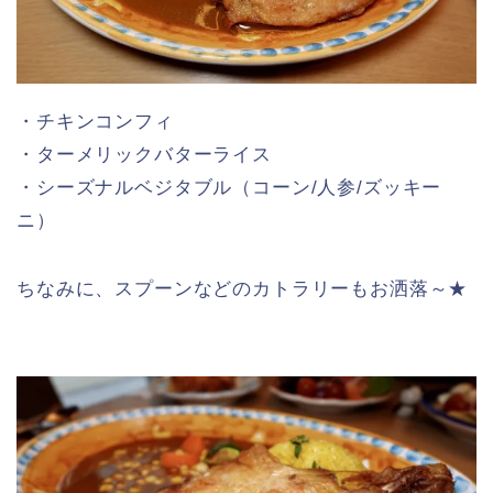
❶ チキンコンフィスープカレー
・チキンコンフィ
・ターメリックバターライス