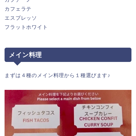
カフェラテ
エスプレッソ
フラットホワイト