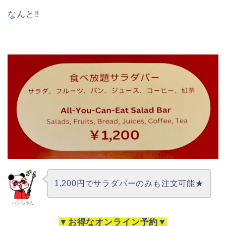
なんと‼
1,200円でサラダバーのみも注文可能★
パンちゃん
▼お得なオンライン予約▼