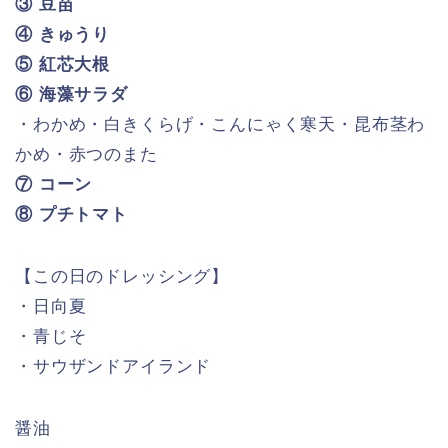
ブッフェコーナー