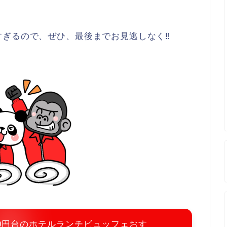
すぎるので、ぜひ、最後までお見逃しなく‼
00円台のホテルランチビュッフェおす