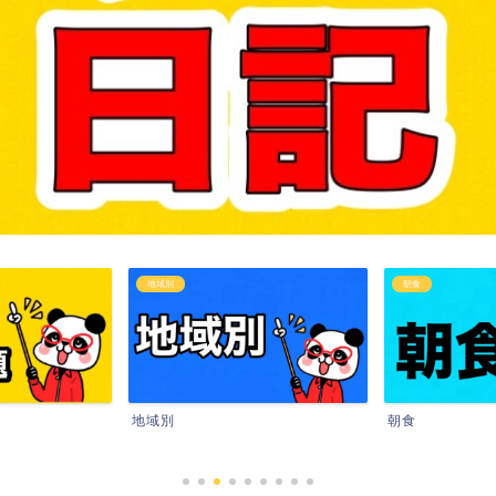
地域別
朝食
地域別
朝食