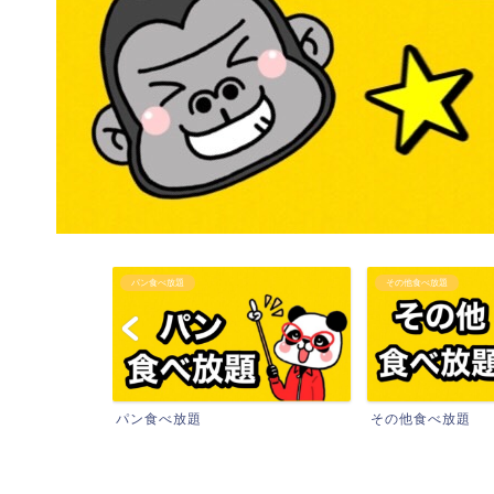
パン食べ放題
その他食べ放題
パン食べ放題
その他食べ放題