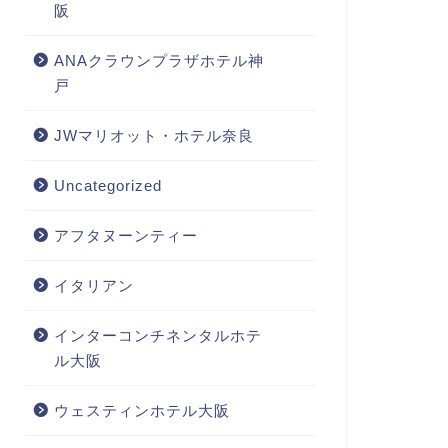
阪
ANAクラウンプラザホテル神
戸
JWマリオット・ホテル奈良
Uncategorized
アフタヌーンティー
イタリアン
インターコンチネンタルホテ
ル大阪
ウェスティンホテル大阪