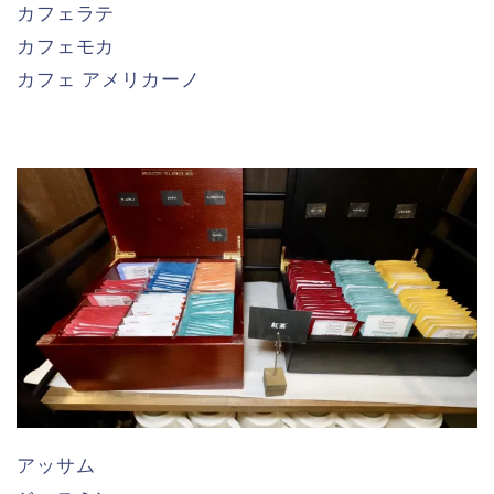
カフェラテ
カフェモカ
カフェ アメリカーノ
アッサム