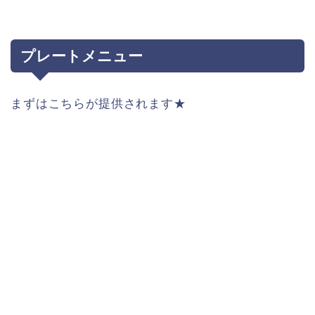
プレートメニュー
まずはこちらが提供されます★