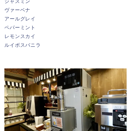
ジャスミン
ヴァーベナ
アールグレイ
ペパーミント
レモンスカイ
ルイボスバニラ