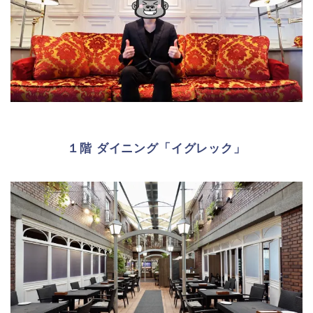
１階 ダイニング「イグレック」