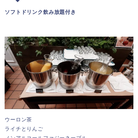
ソフトドリンク飲み放題付き
ウーロン茶
ライチとりんご