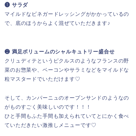
❶ サラダ
マイルドなビネガードレッシングがかかっているの
で、底のほうからよく混ぜていただきます♪
❷ 満足ボリュームのシャルキュトリー盛合せ
クリュディテというピクルスのようなフランスの野
菜のお惣菜や、ベーコンやサラミなどをマイルドな
粒マスタードでいただけます♡
そして、カンパーニュのオープンサンドのようなの
がものすごく美味しいのです！！！
ひと手間もふた手間も加えられていてとにかく食べ
ていただきたい激推しメニューです♡