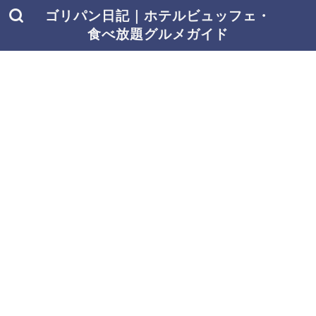
ゴリパン日記｜ホテルビュッフェ・
食べ放題グルメガイド