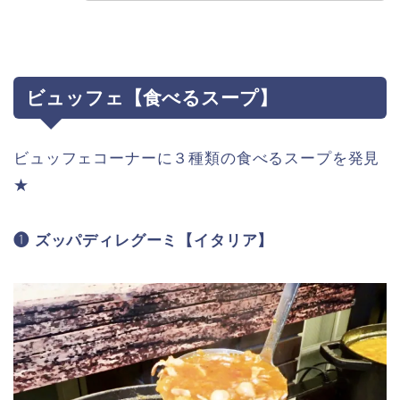
ビュッフェ【食べるスープ】
ビュッフェコーナーに３種類の食べるスープを発見
★
❶ ズッパディレグーミ【イタリア】