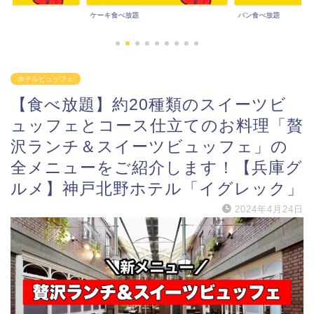
パン食べ放題
その他食べ放題
ホテルビュッフェ
【食べ放題】約20種類のスイーツビ
ュッフェとコース仕立てのお料理「贅
沢ランチ＆スイーツビュッフェ」の
全メニューをご紹介します！【兵庫グ
ルメ】神戸北野ホテル「イグレック」
2024年4月24日