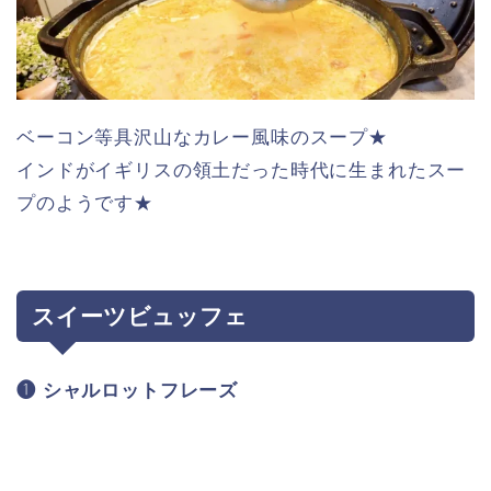
ベーコン等具沢山なカレー風味のスープ★
インドがイギリスの領土だった時代に生まれたスー
プのようです★
スイーツビュッフェ
❶ シャルロットフレーズ