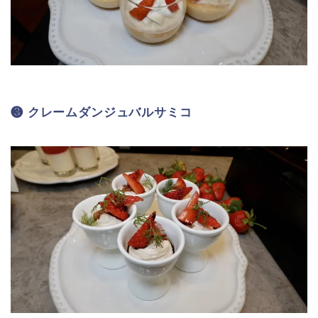
❸ クレームダンジュバルサミコ