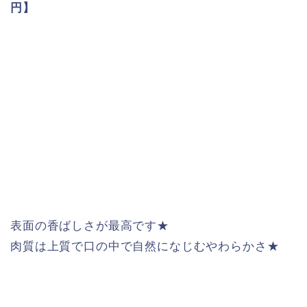
円】
表面の香ばしさが最高です★
肉質は上質で口の中で自然になじむやわらかさ★