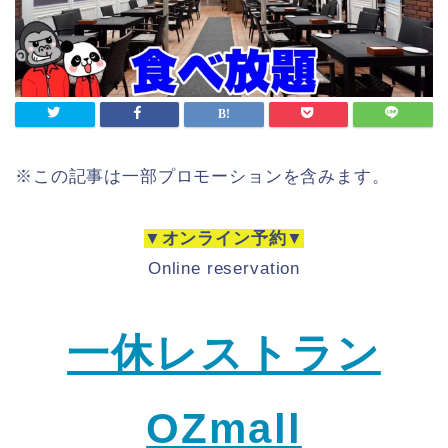
※この記事は一部プロモーションを含みます。
▼オンライン予約▼
Online reservation
一休レストラン
OZmall