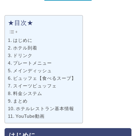
★目次★
はじめに
ホテル到着
ドリンク
プレートメニュー
メインディッシュ
ビュッフェ【食べるスープ】
スイーツビュッフェ
料金システム
まとめ
ホテルレストラン基本情報
YouTube動画
はじめに