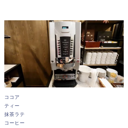
ココア
ティー
抹茶ラテ
コーヒー