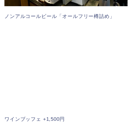
ノンアルコールビール「オールフリー樽詰め」
ワインブッフェ +1,500円