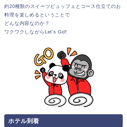
約20種類のスイーツビュッフェとコース仕立てのお
料理を楽しめるということで
どんな内容なのか？
ワクワクしながらLet’s Go‼
ホテル到着