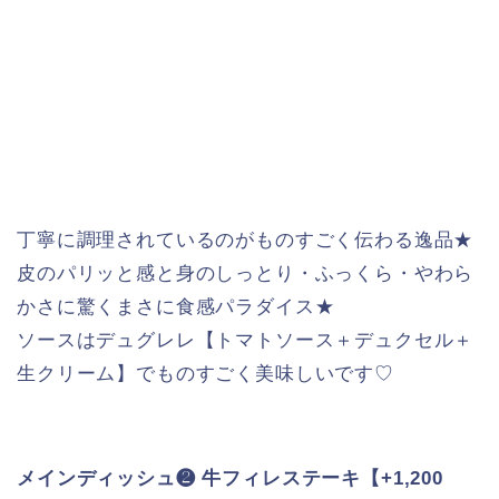
丁寧に調理されているのがものすごく伝わる逸品★
皮のパリッと感と身のしっとり・ふっくら・やわら
かさに驚くまさに食感パラダイス★
ソースはデュグレレ【トマトソース＋デュクセル＋
生クリーム】でものすごく美味しいです♡
メインディッシュ❷ 牛フィレステーキ【+1,200