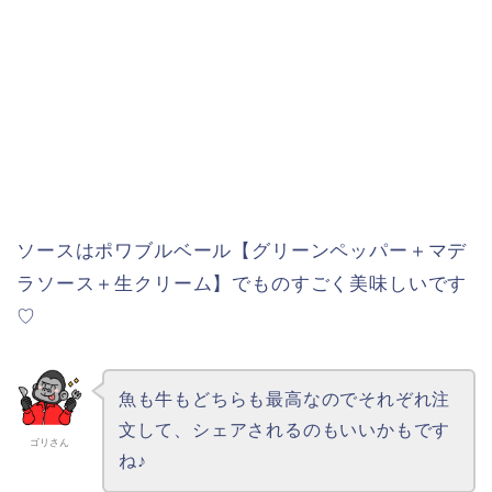
ソースはポワブルベール【グリーンペッパー＋マデ
ラソース＋生クリーム】でものすごく美味しいです
♡
魚も牛もどちらも最高なのでそれぞれ注
文して、シェアされるのもいいかもです
ゴリさん
ね♪