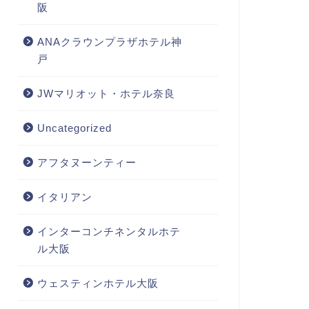
阪
ANAクラウンプラザホテル神
戸
JWマリオット・ホテル奈良
Uncategorized
アフタヌーンティー
イタリアン
インターコンチネンタルホテ
ル大阪
ウェスティンホテル大阪