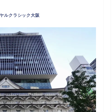
ヤルクラシック大阪