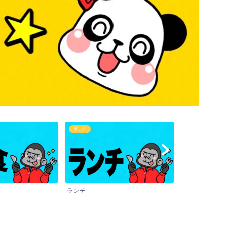
ランチ
カフェタイム
ランチ
カフェタイム