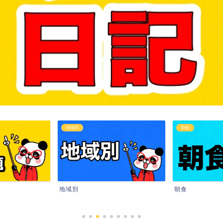
地域別
朝食
地域別
朝食