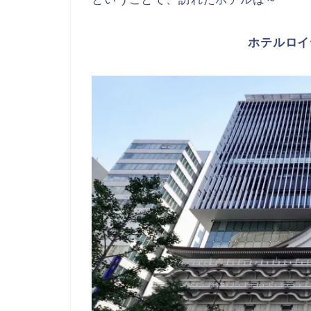
ホテルロイ