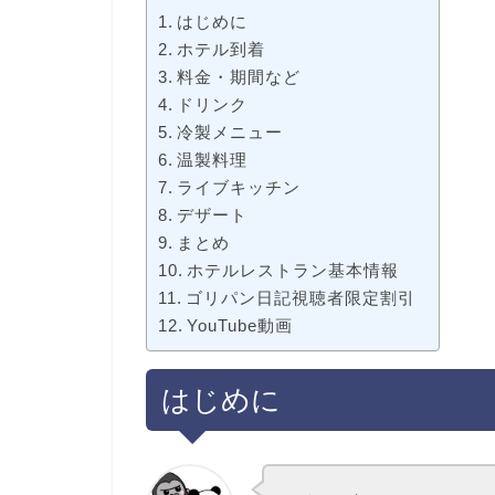
はじめに
ホテル到着
料金・期間など
ドリンク
冷製メニュー
温製料理
ライブキッチン
デザート
まとめ
ホテルレストラン基本情報
ゴリパン日記視聴者限定割引
YouTube動画
はじめに