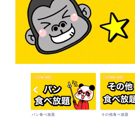
パン食べ放題
その他食べ放題
パン食べ放題
その他食べ放題